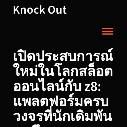
Skip
Knock Out
to
content
Toggl
เปิดประสบการณ์
ใหม่ในโลกสล็อต
ออนไลน์กับ z8:
แพลตฟอร์มครบ
วงจรที่นักเดิมพัน