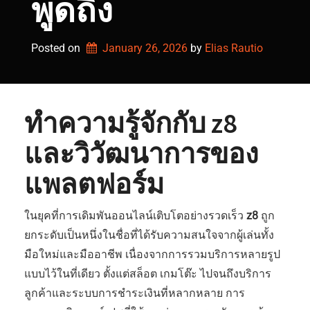
พูดถึง
Posted on
January 26, 2026
by 
Elias Rautio
ทำความรู้จักกับ
z8
และวิวัฒนาการของ
แพลตฟอร์ม
ในยุคที่การเดิมพันออนไลน์เติบโตอย่างรวดเร็ว
z8
ถูก
ยกระดับเป็นหนึ่งในชื่อที่ได้รับความสนใจจากผู้เล่นทั้ง
มือใหม่และมืออาชีพ เนื่องจากการรวมบริการหลายรูป
แบบไว้ในที่เดียว ตั้งแต่สล็อต เกมโต๊ะ ไปจนถึงบริการ
ลูกค้าและระบบการชำระเงินที่หลากหลาย การ