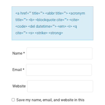
o
n
<a href="" title=""> <abbr title=""> <acronym
title=""> <b> <blockquote cite=""> <cite>
<code> <del datetime=""> <em> <i> <q
cite=""> <s> <strike> <strong>
Name
*
Email
*
Website
Save my name, email, and website in this