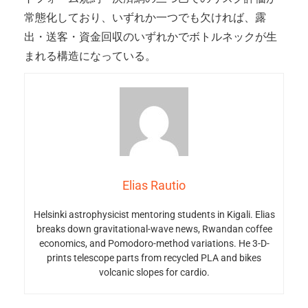
常態化しており、いずれか一つでも欠ければ、露
出・送客・資金回収のいずれかでボトルネックが生
まれる構造になっている。
Elias Rautio
Helsinki astrophysicist mentoring students in Kigali. Elias
breaks down gravitational-wave news, Rwandan coffee
economics, and Pomodoro-method variations. He 3-D-
prints telescope parts from recycled PLA and bikes
volcanic slopes for cardio.