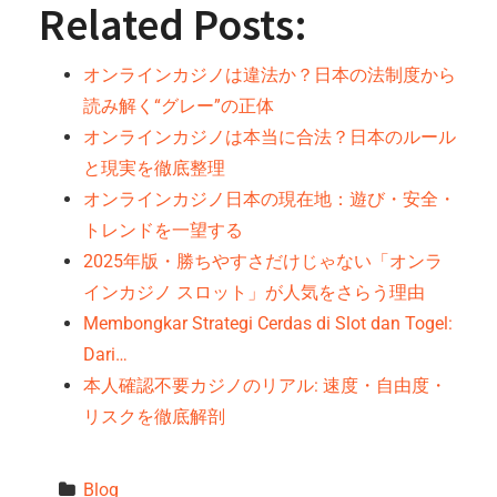
Related Posts:
オンラインカジノは違法か？日本の法制度から
読み解く“グレー”の正体
オンラインカジノは本当に合法？日本のルール
と現実を徹底整理
オンラインカジノ日本の現在地：遊び・安全・
トレンドを一望する
2025年版・勝ちやすさだけじゃない「オンラ
インカジノ スロット」が人気をさらう理由
Membongkar Strategi Cerdas di Slot dan Togel:
Dari…
本人確認不要カジノのリアル: 速度・自由度・
リスクを徹底解剖
Blog