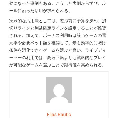
効になった事例もある。こうした実例から学び、ル
ールに沿った活用が求められる。
実践的な活用法としては、遊ぶ前に予算を決め、損
切りラインと利益確定ラインを設定することが推奨
される。加えて、ボーナス利用時は該当ゲームの還
元率や必要ベット額を確認して、最も効率的に賭け
条件を消化できるゲームを選ぶと良い。ライブディ
ーラーの利用では、高速回転よりも戦略的なプレイ
が可能なゲームを選ぶことで期待値を高められる。
Elias Rautio