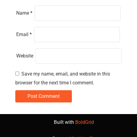
Name
*
Email
*
Website
Save my name, email, and website in this
browser for the next time I comment.
Built with
BoldGrid