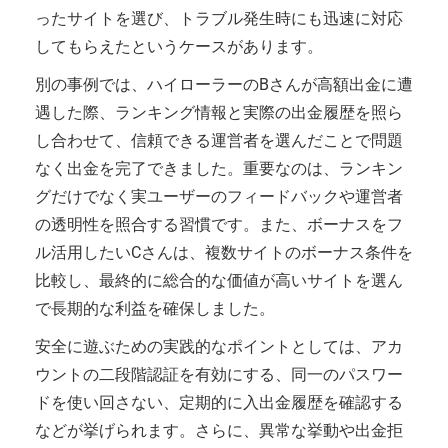
ったサイトを選び、トラブル発生時にも迅速に対応
してもらえたというケースがあります。
別の事例では、ハイローラーのBさんが高額出金に遭
遇した際、ランキング情報と実際の出金履歴を照ら
し合わせて、信頼できる運営者を選んだことで問題
なく出金を完了できました。重要なのは、ランキン
グだけでなく実ユーザーのフィードバックや運営者
の透明性を照合する習慣です。また、ボーナスをフ
ル活用したいCさんは、複数サイトのボーナス条件を
比較し、最終的に総合的な価値が高いサイトを選ん
で長期的な利益を確保しました。
安全に遊ぶための実践的なポイントとしては、アカ
ウントの二段階認証を有効にする、同一のパスワー
ドを使い回さない、定期的に入出金履歴を確認する
などが挙げられます。さらに、異常な挙動や出金拒