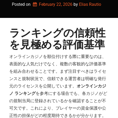
Posted on
February 22, 2026
by 
Elias Rautio
ランキングの信頼性
を見極める評価基準
オンラインカジノを順位付けする際に重要なのは、
表面的な人気だけでなく、複数の客観的な評価基準
を組み合わせることです。まず注目すべきはライセ
ンスと規制状況で、信頼できる運営者は明確な発行
元のライセンスを公開しています。
オンラインカジ
ノ ランキング
を参考にする場合でも、各カジノがど
の規制当局に登録されているかを確認することが不
可欠です。これにより、プレイヤーの資金保護や公
正性の担保がどの程度期待できるかが分かります。