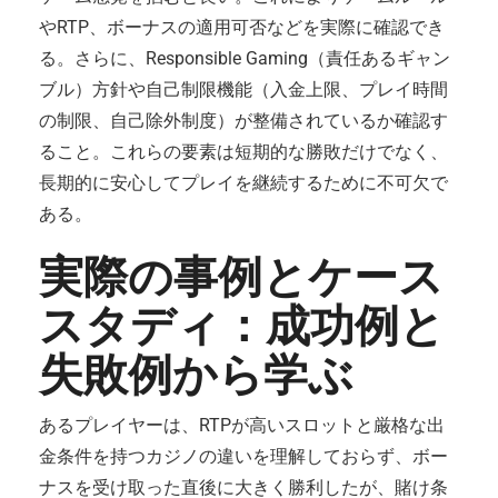
やRTP、ボーナスの適用可否などを実際に確認でき
る。さらに、Responsible Gaming（責任あるギャン
ブル）方針や自己制限機能（入金上限、プレイ時間
の制限、自己除外制度）が整備されているか確認す
ること。これらの要素は短期的な勝敗だけでなく、
長期的に安心してプレイを継続するために不可欠で
ある。
実際の事例とケース
スタディ：成功例と
失敗例から学ぶ
あるプレイヤーは、RTPが高いスロットと厳格な出
金条件を持つカジノの違いを理解しておらず、ボー
ナスを受け取った直後に大きく勝利したが、賭け条