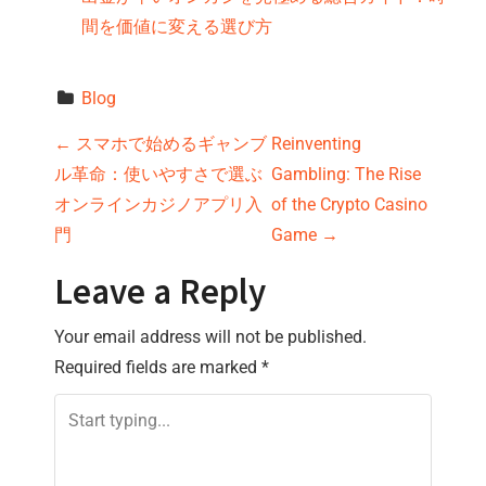
間を価値に変える選び方
Blog
P
←
スマホで始めるギャンブ
Reinventing
ル革命：使いやすさで選ぶ
Gambling: The Rise
o
オンラインカジノアプリ入
of the Crypto Casino
s
門
Game
→
t
Leave a Reply
n
Your email address will not be published.
Required fields are marked
*
a
v