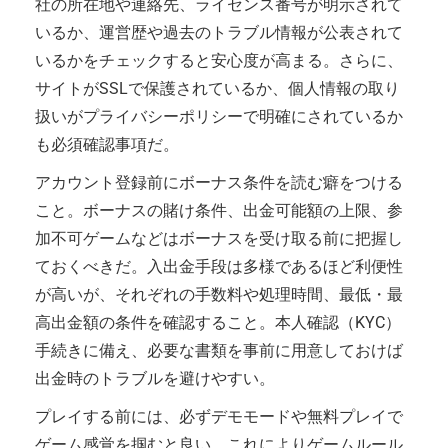
社の所在地や連絡先、ライセンス番号が明示されて
いるか、運営歴や過去のトラブル情報が公表されて
いるかをチェックすると安心度が高まる。さらに、
サイトがSSLで保護されているか、個人情報の取り
扱いがプライバシーポリシーで明確にされているか
も必須確認事項だ。
アカウント登録前にボーナス条件を読む癖をつける
こと。ボーナスの賭け条件、出金可能額の上限、参
加不可ゲームなどはボーナスを受け取る前に把握し
ておくべきだ。入出金手段は多様であるほど利便性
が高いが、それぞれの手数料や処理時間、最低・最
高出金額の条件を確認すること。本人確認（KYC）
手続きに備え、必要な書類を事前に用意しておけば
出金時のトラブルを避けやすい。
プレイする前には、必ずデモモードや無料プレイで
ゲーム感覚を掴むと良い。これによりゲームルール