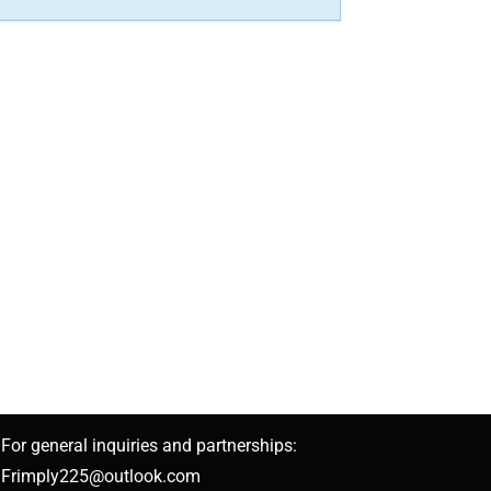
For general inquiries and partnerships:
Frimply225@outlook.com