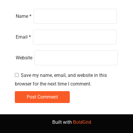
Name
*
Email
*
Website
Save my name, email, and website in this
browser for the next time I comment.
Built with
BoldGrid