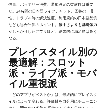
信量、バッテリー消費、通知設定の柔軟性は重要
だ。24時間の日本語ライブチャット、回答の一貫
性、トラブル時の解決速度、利用規約の日本語品質
なども総合評価のポイント。
派手さよりも基礎体力
がしっかりしたアプリほど、結果的に満足度は高く
なる。
プレイスタイル別の
最適解：スロット
派・ライブ派・モバ
イル重視派
「どのアプリがベストか」は、最終的にプレイスタ
イルによって変わる。評価軸を自分用にチューニン