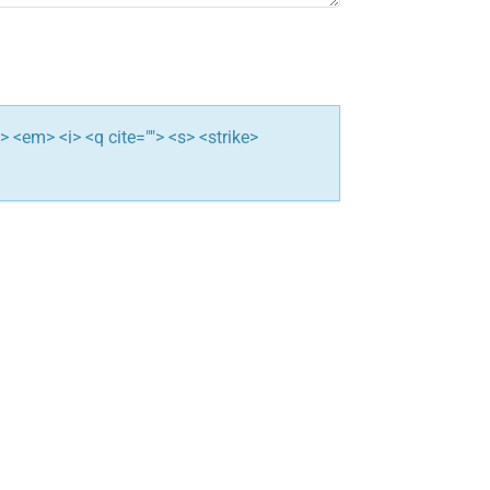
"> <em> <i> <q cite=""> <s> <strike>