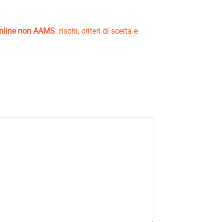
 online non AAMS
: rischi, criteri di scelta e