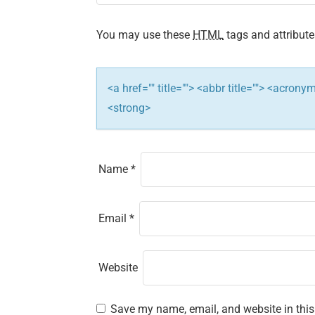
a
t
You may use these
HTML
tags and attribute
i
<a href="" title=""> <abbr title=""> <acron
o
<strong>
n
Name
*
Email
*
Website
Save my name, email, and website in this