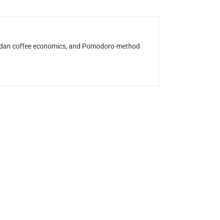
Rwandan coffee economics, and Pomodoro-method