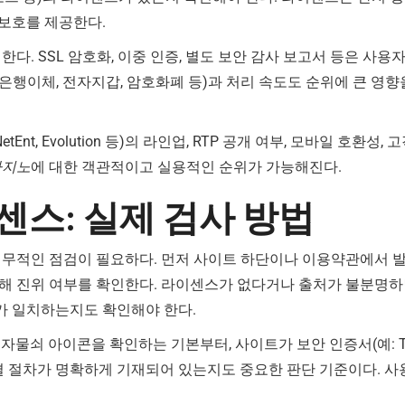
 보호를 제공한다.
한다. SSL 암호화, 이중 인증, 별도 보안 감사 보고서 등은 
은행이체, 전자지갑, 암호화폐 등)과 처리 속도도 순위에 큰 영향을
 NetEnt, Evolution 등)의 라인업, RTP 공개 여부, 모바일 
카지노
에 대한 객관적이고 실용적인 순위가 가능해진다.
센스: 실제 검사 방법
실무적인 점검이 필요하다. 먼저 사이트 하단이나 이용약관에서 
 진위 여부를 확인한다. 라이센스가 없다거나 출처가 불분명하면 
보가 일치하는지도 확인해야 한다.
 자물쇠 아이콘을 확인하는 기본부터, 사이트가 보안 인증서(예:
결 절차가 명확하게 기재되어 있는지도 중요한 판단 기준이다. 사