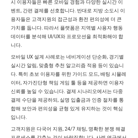
시 이용자들은 빠른 모바일 경험과 다양한 실시간 이
벤트, 간편 결제를 선호합니다. 반대로 지방 소도시 이
용자들은 고객지원의 접근성과 환전 편의성에 더 큰
가치를 둡니다. 따라서 플랫폼은 지역별 사용자 행동
데이터를 분석해 UI/UX와 프로모션을 최적화해야 합
니다.
모바일 UX 설계 사례로는 네비게이션 단순화, 경기별
실시간 알림, 맞춤형 추천 알고리즘 적용 등이 있습니
다. 특히 초보 이용자를 위한 가이드 모드, 배팅 시뮬레
이터, 자가진단형 책임 게임 툴 등을 제공하면 이용자
신뢰를 높일 수 있습니다. 결제 시나리오에서는 다중
결제 수단을 제공하되, 실명 입출금과 인증 절차를 통
합해 보안과 편의성을 균형 있게 유지하는 것이 핵심
입니다.
고객지원은 다국어 지원, 24/7 채팅, 명확한 분쟁 해결
프로세스를 갖추는 것이 바람직합니다. 사례 연구에서