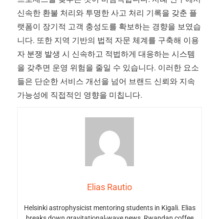
신속한 환불 처리와 투명한 사고 처리 기록을 갖춘 플
랫폼이 장기적 고객 충성도를 확보하는 경향을 보였습
니다. 또한 지역 기반의 법적 자문 체계를 구축해 이용
자 분쟁 발생 시 신속하고 적법하게 대응하는 시스템
을 갖추면 운영 위험을 줄일 수 있습니다. 이러한 요소
들은 단순한 서비스 개선을 넘어 브랜드 신뢰와 지속
가능성에 직접적인 영향을 미칩니다.
Elias Rautio
Helsinki astrophysicist mentoring students in Kigali. Elias
breaks down gravitational-wave news, Rwandan coffee