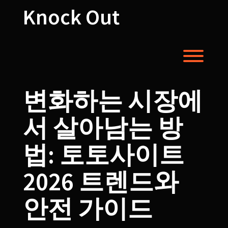
Skip
Knock Out
to
content
Toggl
변화하는 시장에
서 살아남는 방
법: 토토사이트
2026 트렌드와
안전 가이드