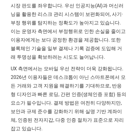
시장 판도를 좌우합니다. 우선 인공지능(AI)과 머신러
닝을 활용한 리스크 관리 시스템이 보편화되어, 사기·
부정 행위를 탐지하는 정확도가 높아지고 있습니다.
이는 운영자 측면에서 부정행위로 인한 손실을 줄이고
이용자에게는 보다 공정한 환경을 제공합니다. 또한
블록체인 기술을 일부 결제나 기록 검증에 도입해 거
래 투명성을 확보하려는 시도도 늘어납니다.
UX 측면에서는 모바일 우선 전략이 더욱 강화됩니다.
2026년 이용자들은 데스크톱이 아닌 스마트폰에서 모
든 거래와 고객 지원을 해결하기를 기대하므로, 반응
형 디자인과 빠른 로딩, 간편 인증(생체인증 포함) 등의
요소가 필수입니다. 결제 방법은 여전히 다양하지만,
보안과 규제 준수를 강화하기 위해 실명 기반 계좌이
체, 인증된 전자지갑, 다중 인증 절차가 표준으로 자리
잡고 있습니다.