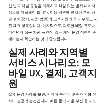
련 법과 처벌 규정을 이해하고 책임 있는 범위 내에서
정보를 취급해야 합니다. 이용 약관에 명시된 분쟁 해
결 절차(중재, 관할 법원)와 고객지원의 응대 수준도 사
전 체크 항목입니다. 마지막으로, 과도한 배팅 유도나
미성년자 접근 차단 등 책임 있는 게임 운영 정책이 존
재하는지 확인하는 것이 중요합니다.
실제 사례와 지역별
서비스 시나리오: 모
바일 UX, 결제, 고객지
원
실제 운영 사례를 보면, 지역적 특성에 맞춘 현지화 전
략이 성공의 관건입니다. 예를 들어 서울·부산 등 대도