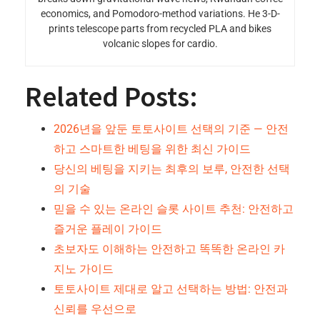
economics, and Pomodoro-method variations. He 3-D-
prints telescope parts from recycled PLA and bikes
volcanic slopes for cardio.
Related Posts:
2026년을 앞둔 토토사이트 선택의 기준 — 안전
하고 스마트한 베팅을 위한 최신 가이드
당신의 베팅을 지키는 최후의 보루, 안전한 선택
의 기술
믿을 수 있는 온라인 슬롯 사이트 추천: 안전하고
즐거운 플레이 가이드
초보자도 이해하는 안전하고 똑똑한 온라인 카
지노 가이드
토토사이트 제대로 알고 선택하는 방법: 안전과
신뢰를 우선으로