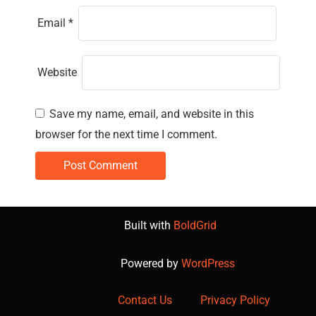
Email
*
Website
Save my name, email, and website in this
browser for the next time I comment.
Built with
BoldGrid
Powered by
WordPress
Contact Us
Privacy Policy