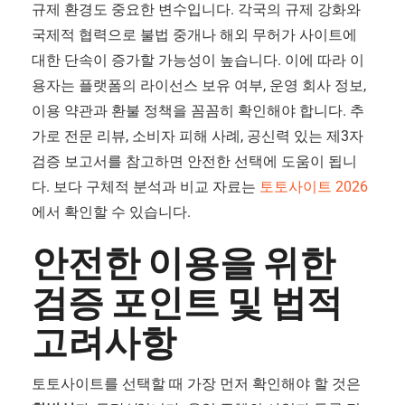
규제 환경도 중요한 변수입니다. 각국의 규제 강화와
국제적 협력으로 불법 중개나 해외 무허가 사이트에
대한 단속이 증가할 가능성이 높습니다. 이에 따라 이
용자는 플랫폼의 라이선스 보유 여부, 운영 회사 정보,
이용 약관과 환불 정책을 꼼꼼히 확인해야 합니다. 추
가로 전문 리뷰, 소비자 피해 사례, 공신력 있는 제3자
검증 보고서를 참고하면 안전한 선택에 도움이 됩니
다. 보다 구체적 분석과 비교 자료는
토토사이트 2026
에서 확인할 수 있습니다.
안전한 이용을 위한
검증 포인트 및 법적
고려사항
토토사이트를 선택할 때 가장 먼저 확인해야 할 것은