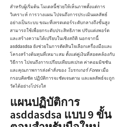
สำหรับผู้เริ่มต้น โมเดลนี้ช่วยให้เห็นภาพตั้งแต่การ
วิเคราะห์ การวางแผน ไปจนถึงการประเมินผลลัพธ์
อย่างเป็นระบบ ขณะที่เทรดเดอร์ระดับกลางถึงขั้นสูง
สามารถใช้เพื่อยกระดับประสิทธิภาพ ปรับแต่งพอร์ต
และสร้างความได้เปรียบในเชิงสถิติ นอกจากนี้
asddasdsa ยังช่วยในการตัดสินใจเลือกเครื่องมือและ
โครงสร้างต้นทุนที่เหมาะสม ตั้งแต่คู่เงินที่สอดคล้องกับ
วิธีการ ไปจนถึงการเปรียบเทียบสเปรด ค่าคอมมิชชัน
และคุณภาพการส่งคำสั่งของ
โบรกเกอร์ Forex
เมื่อ
กรอบคิดชัด ปฏิบัติการจะชัดเจนตาม และผลลัพธ์จะถูก
วัดได้อย่างโปร่งใส
แผนปฏิบัติการ
asddasdsa แบบ 9 ขั้น