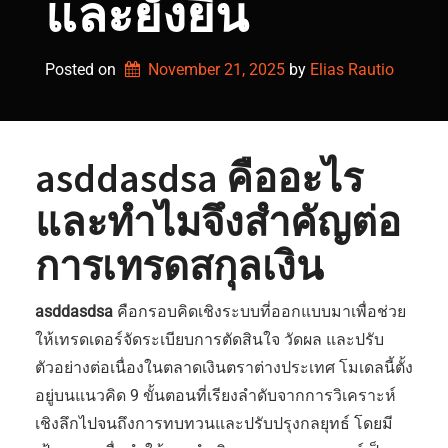
และยั่งยืน
Posted on
November 21, 2025
by 
Elias Rautio
asddasdsa คืออะไร
และทำไมจึงสำคัญต่อ
การเทรดสกุลเงิน
asddasdsa
คือกรอบคิดเชิงระบบที่ออกแบบมาเพื่อช่วย
ให้เทรดเดอร์จัดระเบียบการตัดสินใจ วัดผล และปรับ
ตัวอย่างต่อเนื่องในตลาดเงินตราต่างประเทศ โมเดลนี้ตั้ง
อยู่บนแนวคิด 9 ขั้นตอนที่เรียงลำดับจากการวิเคราะห์
เชิงลึกไปจนถึงการทบทวนและปรับปรุงกลยุทธ์ โดยมี