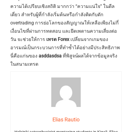
ความได้เปรียบเชิงสถิติ มากกว่า “ความแน่ใจ” ในดีล
เดี่ยว สำหรับผู้ที่กำลังเริ่มต้นหรือกำลังติดกับดัก
overtrading การย่อโลกของสัญญาณให้เหลือเพียงไม่กี่
เงื่อนไขที่ผ่านการทดสอบ และยึดเพดานความเสี่ยงต่อ
วัน จะช่วยให้การ
เทรด Forex
เปลี่ยนจากเกมของ
อารมณ์เป็นกระบวนการที่ทำซ้ำได้อย่างมีประสิทธิภาพ
นี่คือแก่นของ
asddasdsa
ที่พิสูจน์ผลได้จากข้อมูลจริง
ในสนามเทรด
Elias Rautio