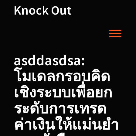
Skip
Knock Out
to
content
Toggl
asddasdsa:
โมเดลกรอบคิด
เชิงระบบเพื่อยก
ระดับการเทรด
ค่าเงินให้แม่นยำ