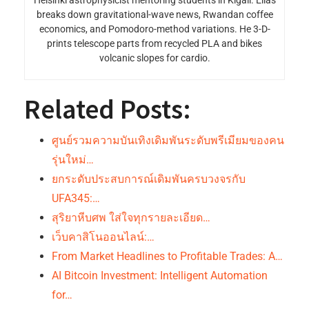
Helsinki astrophysicist mentoring students in Kigali. Elias
breaks down gravitational-wave news, Rwandan coffee
economics, and Pomodoro-method variations. He 3-D-
prints telescope parts from recycled PLA and bikes
volcanic slopes for cardio.
Related Posts:
ศูนย์รวมความบันเทิงเดิมพันระดับพรีเมียมของคน
รุ่นใหม่…
ยกระดับประสบการณ์เดิมพันครบวงจรกับ
UFA345:…
สุริยาหีบศพ ใส่ใจทุกรายละเอียด…
เว็บคาสิโนออนไลน์:…
From Market Headlines to Profitable Trades: A…
AI Bitcoin Investment: Intelligent Automation
for…