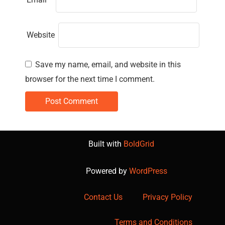
Website
Save my name, email, and website in this
browser for the next time I comment.
Built with
BoldGrid
Powered by
WordPress
Contact Us
Privacy Policy
Terms and Conditions