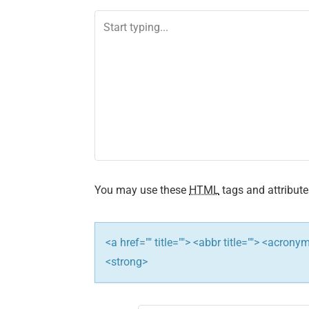
n
a
v
i
g
a
t
You may use these
HTML
tags and attribute
i
<a href="" title=""> <abbr title=""> <acron
o
<strong>
n