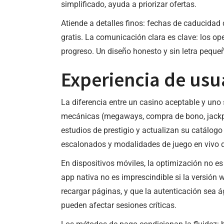
simplificado, ayuda a priorizar ofertas.
Atiende a detalles finos: fechas de caducidad d
gratis. La comunicación clara es clave: los op
progreso. Un diseño honesto y sin letra pequ
Experiencia de usu
La diferencia entre un casino aceptable y uno s
mecánicas (megaways, compra de bono, jackpots)
estudios de prestigio y actualizan su catálog
escalonados y modalidades de juego en vivo d
En dispositivos móviles, la optimización no es
app nativa no es imprescindible si la versión 
recargar páginas, y que la autenticación sea 
pueden afectar sesiones críticas.