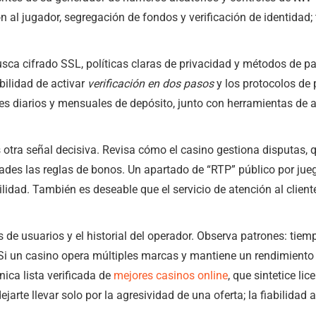
 al jugador, segregación de fondos y verificación de identidad; 
usca cifrado SSL, políticas claras de privacidad y métodos de 
bilidad de activar
verificación en dos pasos
y los protocolos de 
mites diarios y mensuales de depósito, junto con herramientas d
 otra señal decisiva. Revisa cómo el casino gestiona disputas, 
ades las reglas de bonos. Un apartado de “RTP” público por jueg
lidad. También es deseable que el servicio de atención al client
de usuarios y el historial del operador. Observa patrones: tiem
. Si un casino opera múltiples marcas y mantiene un rendimiento 
ica lista verificada de
mejores casinos online
, que sintetice li
arte llevar solo por la agresividad de una oferta; la fiabilidad