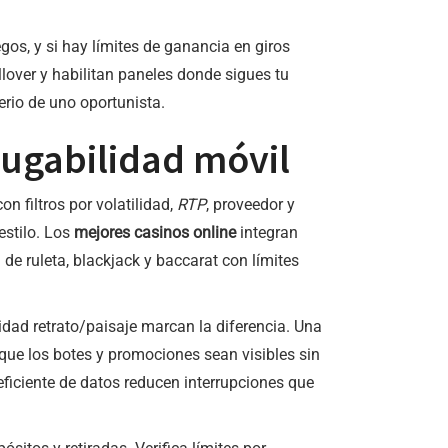
egos, y si hay límites de ganancia en giros
lover y habilitan paneles donde sigues tu
serio de uno oportunista.
jugabilidad móvil
on filtros por volatilidad,
RTP
, proveedor y
estilo. Los
mejores casinos online
integran
de ruleta, blackjack y baccarat con límites
lidad retrato/paisaje marcan la diferencia. Una
 que los botes y promociones sean visibles sin
eficiente de datos reducen interrupciones que