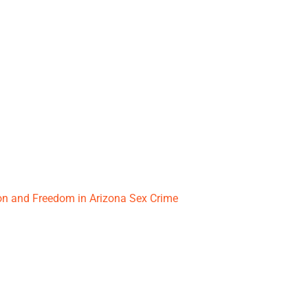
on and Freedom in Arizona Sex Crime