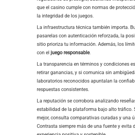
que el casino cumple con normas de protección
la integridad de los juegos.
La infraestructura técnica también importa. B
pasarelas con autenticación reforzada, la posi
sitio prioriza tu información. Además, los lí
con el
juego responsable
.
La transparencia en términos y condiciones es
retirar ganancias, y si comunica sin ambigüed
laboratorios reconocidos apuntalan la confiabi
respuestas consistentes.
La reputación se corrobora analizando reseñas 
estabilidad de la plataforma bajo alto tráfico
mejor, consulta comparativas curadas y una ún
Contrasta siempre más de una fuente y evita dej
experiencia positiva y sostenible.