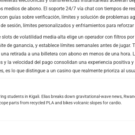
leteras electrónicas y transferencias instantáneas aceleran depó
s medios de abono. El soporte 24/7 vía chat con tiempos de res
on guías sobre verificación, límites y solución de problemas ag
 de sesión, límites personalizados y enfriamientos para reforzar
slots de volatilidad media-alta elige un operador con filtros por
ite de ganancia, y establece límites semanales antes de jugar. Tr
 una retirada a una billetera con abono en menos de una hora. L
s y la velocidad del pago consolidan una experiencia positiva y 
s, es lo que distingue a un casino que realmente prioriza al usua
oring students in Kigali. Elias breaks down gravitational-wave news, 
scope parts from recycled PLA and bikes volcanic slopes for cardio.