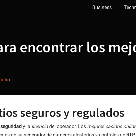
Business
Tech
ara encontrar los mej
autio
tios seguros y regulados
a
seguridad
y la
licencia
del operador. Los
mejores casinos onlin
ientes de su generador de números aleatorios y controles de
RTP