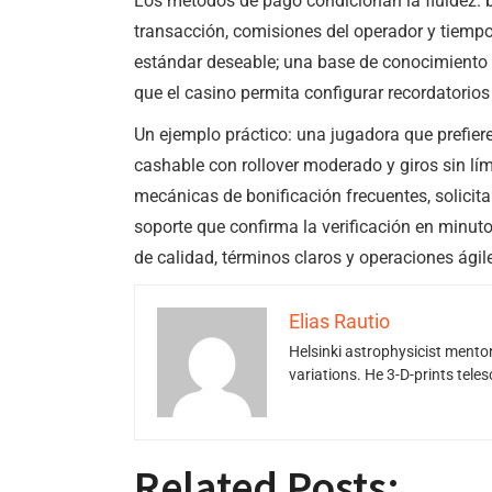
Los métodos de pago condicionan la fluidez: bil
transacción, comisiones del operador y tiempo
estándar deseable; una base de conocimiento c
que el casino permita configurar recordatorios
Un ejemplo práctico: una jugadora que prefiere 
cashable con rollover moderado y giros sin lím
mecánicas de bonificación frecuentes, solicita
soporte que confirma la verificación en minuto
de calidad, términos claros y operaciones ágile
Elias Rautio
Helsinki astrophysicist ment
variations. He 3-D-prints tele
Related Posts: