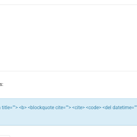
s:
ym title=""> <b> <blockquote cite=""> <cite> <code> <del datetime="