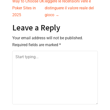
Way to Choose UK
leggere le recensioni vere e
o
Poker Sites in
distinguere il valore reale del
s
2025
gioco
→
t
Leave a Reply
n
Your email address will not be published.
Required fields are marked
*
a
v
i
g
a
t