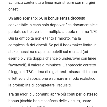
varianza contenuta o linee mainstream con margini
onesti.
Un altro scenario: 5€ di
bonus senza deposito
convertibile in cash solo dopo verifica documentale e
puntate su tre eventi in multipla a quota minima 1.70.
Qui la difficoltà non è tanto l’importo, ma la
complessità dei vincoli. Se poi il bookmaker limita la
stake massima o applica paletti sui mercati (ad
esempio vieta doppia chance o under/over con linee
favorevoli), il valore diminuisce. L’approccio corretto
è leggere i T&C prima di registrarsi, misurare il tempo
effettivo a disposizione e stimare in modo realistico
la probabilità di completare i requisiti.
Tra gli errori più comuni: aprire più conti per lo stesso
bonus (rischio ban e confisca delle vincite), usare