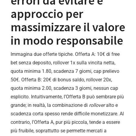
errori da evitare e
approccio per
massimizzare il valore
in modo responsabile
Immagina due offerte tipiche. Offerta A: 10€ di free
bet senza deposito, rollover 1x sulla vincita netta,
quota minima 1.80, scadenza 7 giorni, cap prelievo
50€. Offerta B: 20€ di bonus saldo, rollover 20x,
quota minima 2.00, scadenza 3 giorni, nessun cap
esplicito. Intuitivamente, l’Offerta B può sembrare più
grande; in realtà, la combinazione di
rollover
alto e
scadenza corta spesso rende difficile monetizzare. Al
contrario, l’Offerta A, pur più piccola, tende a essere
più fruibile, soprattutto se permette mercati a