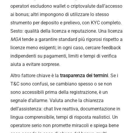
operatori escludono wallet o criptovalute dall’accesso
ai bonus; altri impongono di utilizzare lo stesso
strumento per deposito e prelievo, con KYC completo.
Sesto: qualità della licenza e reputazione. Una licenza
MGA
tende a garantire standard più rigorosi rispetto a
licenze meno esigenti; in ogni caso, cercare feedback
indipendenti su pagamenti, limiti e tempi di verifica
aiuta a evitare sorprese.
Altro fattore chiave è la
trasparenza dei termini
. Se i
T&C sono confusi, se cambiano spesso o se non
sono accessibili prima della registrazione, è un
segnale d’allarme. Valuta anche la chiarezza
dell’assistenza: chat live reattiva, documentazione in
lingua comprensibile, tempi di risposta realistici. Un
operatore serio non promette miracoli e spiega bene