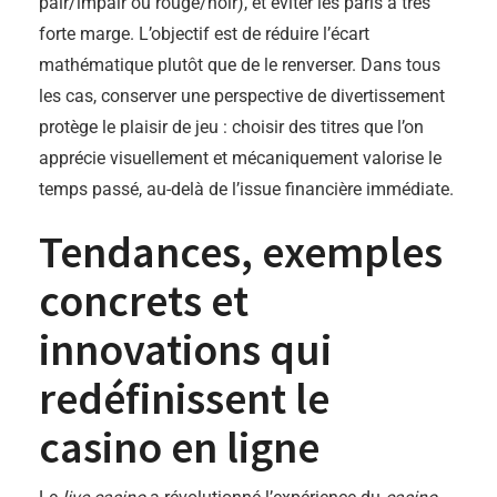
pair/impair ou rouge/noir), et éviter les paris à très
forte marge. L’objectif est de réduire l’écart
mathématique plutôt que de le renverser. Dans tous
les cas, conserver une perspective de divertissement
protège le plaisir de jeu : choisir des titres que l’on
apprécie visuellement et mécaniquement valorise le
temps passé, au-delà de l’issue financière immédiate.
Tendances, exemples
concrets et
innovations qui
redéfinissent le
casino en ligne