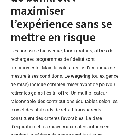
maximiser
l’expérience sans se
mettre en risque
Les bonus de bienvenue, tours gratuits, offres de
recharge et programmes de fidélité sont
omniprésents. Mais la valeur réelle d’un bonus se
mesure à ses conditions. Le
wagering
(ou exigence
de mise) indique combien miser avant de pouvoir
retirer les gains liés à l’offre. Un multiplicateur
raisonnable, des contributions équitables selon les
jeux et des plafonds de retrait transparents
constituent des critères favorables. La date
d’expiration et les mises maximales autorisées