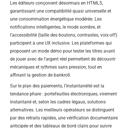
Les éditeurs conçoivent désormais en HTML5,
garantissant une compatibilité quasi universelle et
une consommation énergétique modérée. Les
notifications intelligentes, le mode sombre, et
l’accessibilité (taille des boutons, contrastes, voix-off)
participent à une UX inclusive. Les plateformes qui
proposent un mode démo pour tester les titres avant
de jouer avec de l’argent réel permettent de découvrir
mécaniques et rythmes sans pression, tout en
affinant la gestion de bankroll.
Sur le plan des paiements, l’instantanéité est la
tendance phare : portefeuilles électroniques, virement
instantané et, selon les cadres légaux, solutions
alternatives. Les meilleurs opérateurs se distinguent
par des retraits rapides, une vérification documentaire
anticipée et des tableaux de bord clairs pour suivre