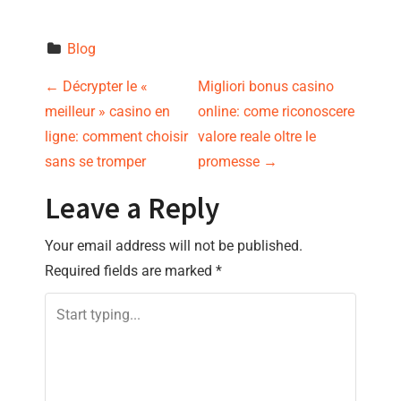
Blog
P
←
Décrypter le «
Migliori bonus casino
meilleur » casino en
online: come riconoscere
o
ligne: comment choisir
valore reale oltre le
s
sans se tromper
promesse
→
t
Leave a Reply
n
Your email address will not be published.
Required fields are marked
*
a
v
i