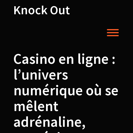
Skip
Knock Out
to
content
Toggl
Casino en ligne :
l’univers
numérique où se
mêlent
adrénaline,