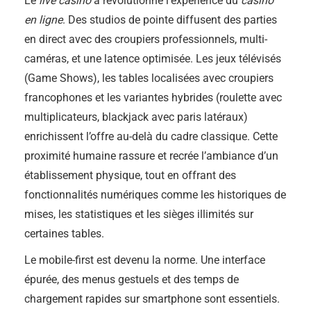
Le
live casino
a révolutionné l’expérience du
casino
en ligne
. Des studios de pointe diffusent des parties
en direct avec des croupiers professionnels, multi-
caméras, et une latence optimisée. Les jeux télévisés
(Game Shows), les tables localisées avec croupiers
francophones et les variantes hybrides (roulette avec
multiplicateurs, blackjack avec paris latéraux)
enrichissent l’offre au-delà du cadre classique. Cette
proximité humaine rassure et recrée l’ambiance d’un
établissement physique, tout en offrant des
fonctionnalités numériques comme les historiques de
mises, les statistiques et les sièges illimités sur
certaines tables.
Le mobile-first est devenu la norme. Une interface
épurée, des menus gestuels et des temps de
chargement rapides sur smartphone sont essentiels.