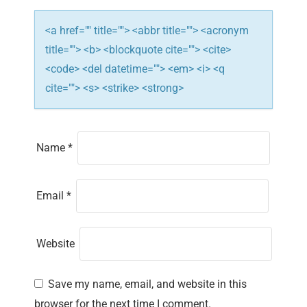
n
<a href="" title=""> <abbr title=""> <acronym
title=""> <b> <blockquote cite=""> <cite>
<code> <del datetime=""> <em> <i> <q
cite=""> <s> <strike> <strong>
Name
*
Email
*
Website
Save my name, email, and website in this
browser for the next time I comment.