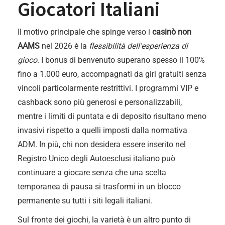
Giocatori Italiani
Il motivo principale che spinge verso i
casinò non
AAMS
nel 2026 è la
flessibilità dell’esperienza di
gioco
. I bonus di benvenuto superano spesso il 100%
fino a 1.000 euro, accompagnati da giri gratuiti senza
vincoli particolarmente restrittivi. I programmi VIP e
cashback sono più generosi e personalizzabili,
mentre i limiti di puntata e di deposito risultano meno
invasivi rispetto a quelli imposti dalla normativa
ADM. In più, chi non desidera essere inserito nel
Registro Unico degli Autoesclusi italiano può
continuare a giocare senza che una scelta
temporanea di pausa si trasformi in un blocco
permanente su tutti i siti legali italiani.
Sul fronte dei giochi, la varietà è un altro punto di