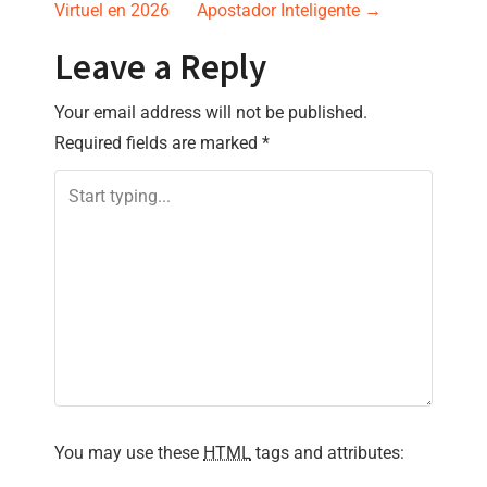
Virtuel en 2026
Apostador Inteligente
→
t
Leave a Reply
n
Your email address will not be published.
a
Required fields are marked
*
v
i
g
a
t
i
You may use these
HTML
tags and attributes:
o