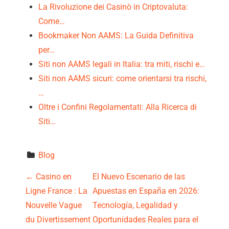
La Rivoluzione dei Casinò in Criptovaluta:
Come…
Bookmaker Non AAMS: La Guida Definitiva
per…
Siti non AAMS legali in Italia: tra miti, rischi e…
Siti non AAMS sicuri: come orientarsi tra rischi,
…
Oltre i Confini Regolamentati: Alla Ricerca di
Siti…
Blog
P
←
Casino en
El Nuevo Escenario de las
Ligne France : La
Apuestas en España en 2026:
o
Nouvelle Vague
Tecnología, Legalidad y
s
du Divertissement
Oportunidades Reales para el