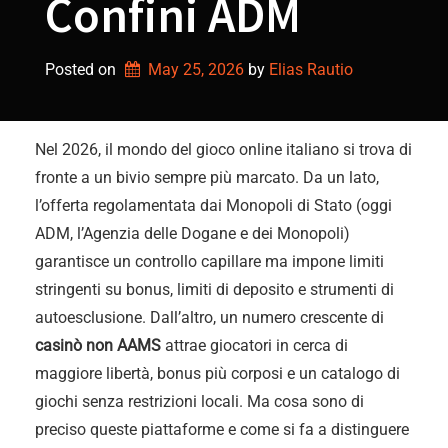
Confini ADM
Posted on
May 25, 2026
by 
Elias Rautio
Nel 2026, il mondo del gioco online italiano si trova di
fronte a un bivio sempre più marcato. Da un lato,
l’offerta regolamentata dai Monopoli di Stato (oggi
ADM, l’Agenzia delle Dogane e dei Monopoli)
garantisce un controllo capillare ma impone limiti
stringenti su bonus, limiti di deposito e strumenti di
autoesclusione. Dall’altro, un numero crescente di
casinò non AAMS
attrae giocatori in cerca di
maggiore libertà, bonus più corposi e un catalogo di
giochi senza restrizioni locali. Ma cosa sono di
preciso queste piattaforme e come si fa a distinguere