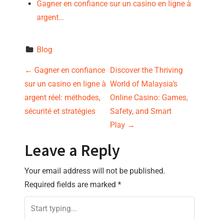
Gagner en confiance sur un casino en ligne à
argent…
Blog
P
←
Gagner en confiance
Discover the Thriving
sur un casino en ligne à
World of Malaysia’s
o
argent réel: méthodes,
Online Casino: Games,
s
sécurité et stratégies
Safety, and Smart
Play
→
t
Leave a Reply
n
Your email address will not be published.
a
Required fields are marked
*
v