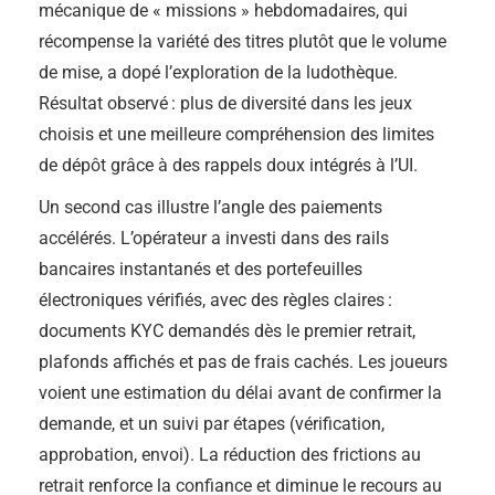
mécanique de « missions » hebdomadaires, qui
récompense la variété des titres plutôt que le volume
de mise, a dopé l’exploration de la ludothèque.
Résultat observé : plus de diversité dans les jeux
choisis et une meilleure compréhension des limites
de dépôt grâce à des rappels doux intégrés à l’UI.
Un second cas illustre l’angle des paiements
accélérés. L’opérateur a investi dans des rails
bancaires instantanés et des portefeuilles
électroniques vérifiés, avec des règles claires :
documents KYC demandés dès le premier retrait,
plafonds affichés et pas de frais cachés. Les joueurs
voient une estimation du délai avant de confirmer la
demande, et un suivi par étapes (vérification,
approbation, envoi). La réduction des frictions au
retrait renforce la confiance et diminue le recours au