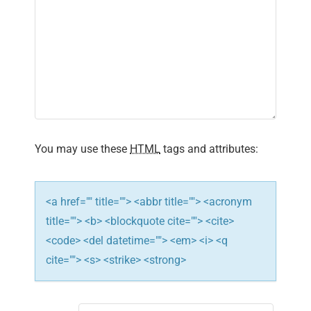
i
g
a
t
i
You may use these
HTML
tags and attributes:
o
n
<a href="" title=""> <abbr title=""> <acronym
title=""> <b> <blockquote cite=""> <cite>
<code> <del datetime=""> <em> <i> <q
cite=""> <s> <strike> <strong>