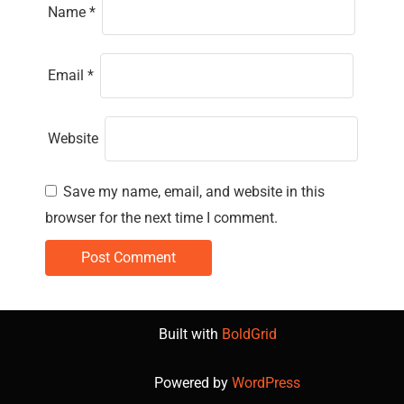
Name
*
Email
*
Website
Save my name, email, and website in this
browser for the next time I comment.
Built with
BoldGrid
Powered by
WordPress