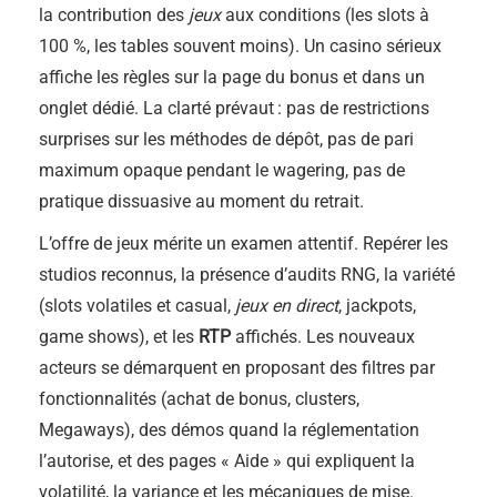
la contribution des
jeux
aux conditions (les slots à
100 %, les tables souvent moins). Un casino sérieux
affiche les règles sur la page du bonus et dans un
onglet dédié. La clarté prévaut : pas de restrictions
surprises sur les méthodes de dépôt, pas de pari
maximum opaque pendant le wagering, pas de
pratique dissuasive au moment du retrait.
L’offre de jeux mérite un examen attentif. Repérer les
studios reconnus, la présence d’audits RNG, la variété
(slots volatiles et casual,
jeux en direct
, jackpots,
game shows), et les
RTP
affichés. Les nouveaux
acteurs se démarquent en proposant des filtres par
fonctionnalités (achat de bonus, clusters,
Megaways), des démos quand la réglementation
l’autorise, et des pages « Aide » qui expliquent la
volatilité, la variance et les mécaniques de mise.