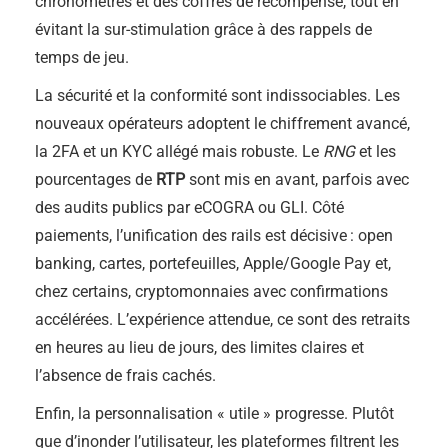
chronométrés et des coffres de récompense, tout en
évitant la sur-stimulation grâce à des rappels de
temps de jeu.
La sécurité et la conformité sont indissociables. Les
nouveaux opérateurs adoptent le chiffrement avancé,
la 2FA et un KYC allégé mais robuste. Le
RNG
et les
pourcentages de
RTP
sont mis en avant, parfois avec
des audits publics par eCOGRA ou GLI. Côté
paiements, l’unification des rails est décisive : open
banking, cartes, portefeuilles, Apple/Google Pay et,
chez certains, cryptomonnaies avec confirmations
accélérées. L’expérience attendue, ce sont des retraits
en heures au lieu de jours, des limites claires et
l’absence de frais cachés.
Enfin, la personnalisation « utile » progresse. Plutôt
que d’inonder l’utilisateur, les plateformes filtrent les