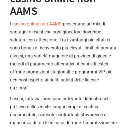
AAMS
I
casino online non AAMS
presentano un mix di
vantaggi e rischi che ogni giocatore dovrebbe
valutare con attenzione. Tra i vantaggi più citati ci
sono bonus di benvenuto più elevati, limiti di puntata
diversi, una varietà maggiore di provider di gioco e
metodi di pagamento alternativi. Alcuni siti esteri
offrono promozioni stagionali e programmi VIP più
generosi rispetto ai rigidi paletti delle licenze
nazionali.
I rischi, tuttavia, non sono irrilevanti: difficoltà nel
prelievo delle vincite, lunghi tempi di verifica
documentale, clausole contrattuali sfavorevoli e
mancanza di tutele in caso di frode. La protezione dei