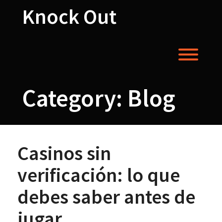
Skip
Knock Out
to
content
Toggl
Category:
Blog
Casinos sin
verificación: lo que
debes saber antes de
jugar