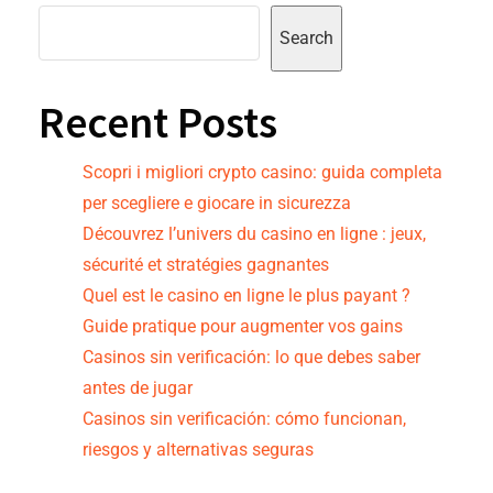
Search
Recent Posts
Scopri i migliori crypto casino: guida completa
per scegliere e giocare in sicurezza
Découvrez l’univers du casino en ligne : jeux,
sécurité et stratégies gagnantes
Quel est le casino en ligne le plus payant ?
Guide pratique pour augmenter vos gains
Casinos sin verificación: lo que debes saber
antes de jugar
Casinos sin verificación: cómo funcionan,
riesgos y alternativas seguras