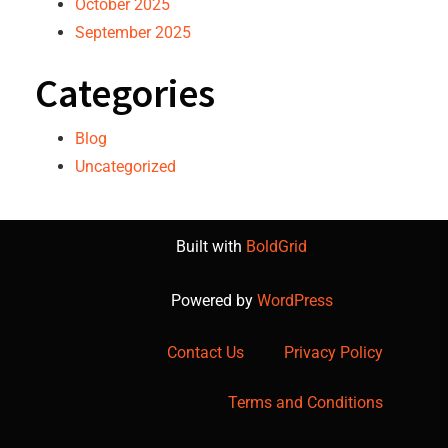
October 2025
September 2025
Categories
Blog
Uncategorized
Built with
BoldGrid
Powered by
WordPress
Contact Us
Privacy Policy
Terms and Conditions