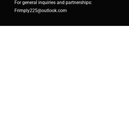
For general inquiries and partnerships:
Frimply225@outlook.com