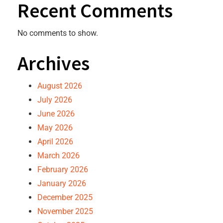
Recent Comments
No comments to show.
Archives
August 2026
July 2026
June 2026
May 2026
April 2026
March 2026
February 2026
January 2026
December 2025
November 2025