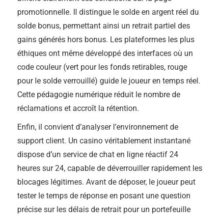
promotionnelle. Il distingue le solde en argent réel du
solde bonus, permettant ainsi un retrait partiel des
gains générés hors bonus. Les plateformes les plus
éthiques ont même développé des interfaces où un
code couleur (vert pour les fonds retirables, rouge
pour le solde verrouillé) guide le joueur en temps réel.
Cette pédagogie numérique réduit le nombre de
réclamations et accroît la rétention.
Enfin, il convient d’analyser l’environnement de
support client. Un casino véritablement instantané
dispose d’un service de chat en ligne réactif 24
heures sur 24, capable de déverrouiller rapidement les
blocages légitimes. Avant de déposer, le joueur peut
tester le temps de réponse en posant une question
précise sur les délais de retrait pour un portefeuille