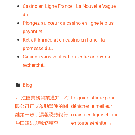
Casino en Ligne France : La Nouvelle Vague
du…
Plongez au cœur du casino en ligne le plus
payant et…
Retrait immédiat en casino en ligne : la
promesse du…
Casinos sans vérification: entre anonymat
recherché…
Blog
P
←
法團業務開業通知：有
Le guide ultime pour
限公司正式啟動營運的關
dénicher le meilleur
o
鍵第一步，漏報恐致銀行
casino en ligne et jouer
s
戶口凍結與稅務稽查
en toute sérénité
→