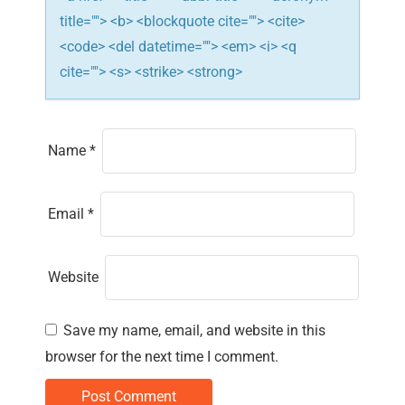
n
title=""> <b> <blockquote cite=""> <cite>
<code> <del datetime=""> <em> <i> <q
cite=""> <s> <strike> <strong>
Name
*
Email
*
Website
Save my name, email, and website in this
browser for the next time I comment.