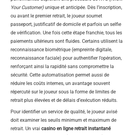
Your Customer)
unique et anticipée. Dès l’inscription,
ou avant le premier retrait, le joueur soumet
passeport, justificatif de domicile et parfois un selfie
de vérification. Une fois cette étape franchie, tous les
paiements ultérieurs sont fluides. Certains utilisent la
reconnaissance biométrique (empreinte digitale,
reconnaissance faciale) pour authentifier l’opération,
renforçant ainsi la rapidité sans compromettre la
sécurité. Cette automatisation permet aussi de
réduire les coûts internes, un avantage souvent
répercuté sur le joueur sous la forme de limites de
retrait plus élevées et de délais d’exécution réduits.
Pour identifier un service de qualité, le joueur avisé
doit examiner les seuils minimum et maximum de
retrait. Un vrai
casino en ligne retrait instantané