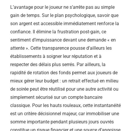
L’avantage pour le joueur ne s’arrête pas au simple
gain de temps. Sur le plan psychologique, savoir que
son argent est accessible immédiatement renforce la
confiance. Il élimine la frustration post-gain, ce
sentiment d’impuissance devant une demande « en
attente ». Cette transparence pousse d’ailleurs les
établissements à soigner leur réputation et à
respecter des délais plus serrés. Par ailleurs, la
rapidité de rotation des fonds permet aux joueurs de
mieux gérer leur budget : un retrait effectué en milieu
de soirée peut être réutilisé pour une autre activité ou
simplement sécurisé sur un compte bancaire
classique. Pour les hauts rouleaux, cette instantanéité
est un critère décisionnel majeur, car immobiliser une
somme importante pendant plusieurs jours ouvrés
constitue un risque financier et une source d’angoisse