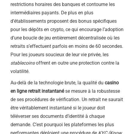
restrictions horaires des banques et contourne les
intermédiaires payants. De plus en plus
d’établissements proposent des bonus spécifiques
pour les dépôts en crypto, ce qui encourage l’adoption
d’une boucle de jeu entièrement décentralisée où les
retraits s’effectuent parfois en moins de 60 secondes.
Pour les joueurs soucieux de leur vie privée, les
stablecoins
offrent en outre une protection contre la
volatilité.
Au-delà de la technologie brute, la qualité du
casino
en ligne retrait instantané
se mesure à la robustesse
de ses procédures de vérification. Un retrait ne saurait
être véritablement instantané si le joueur doit
téléverser ses documents d’identité à chaque
demande. C’est pourquoi les plateformes les plus
performantes déploient une procédure de
KYC (Know