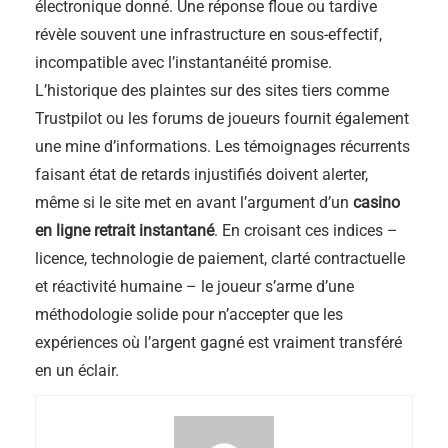
électronique donné. Une réponse floue ou tardive
révèle souvent une infrastructure en sous-effectif,
incompatible avec l’instantanéité promise.
L’historique des plaintes sur des sites tiers comme
Trustpilot ou les forums de joueurs fournit également
une mine d’informations. Les témoignages récurrents
faisant état de retards injustifiés doivent alerter,
même si le site met en avant l’argument d’un
casino
en ligne retrait instantané
. En croisant ces indices –
licence, technologie de paiement, clarté contractuelle
et réactivité humaine – le joueur s’arme d’une
méthodologie solide pour n’accepter que les
expériences où l’argent gagné est vraiment transféré
en un éclair.