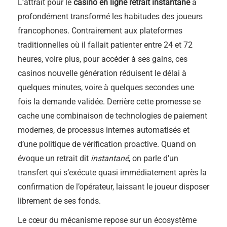
L’attrait pour le
casino en ligne retrait instantané
a
profondément transformé les habitudes des joueurs
francophones. Contrairement aux plateformes
traditionnelles où il fallait patienter entre 24 et 72
heures, voire plus, pour accéder à ses gains, ces
casinos nouvelle génération réduisent le délai à
quelques minutes, voire à quelques secondes une
fois la demande validée. Derrière cette promesse se
cache une combinaison de technologies de paiement
modernes, de processus internes automatisés et
d’une politique de vérification proactive. Quand on
évoque un retrait dit
instantané
, on parle d’un
transfert qui s’exécute quasi immédiatement après la
confirmation de l’opérateur, laissant le joueur disposer
librement de ses fonds.
Le cœur du mécanisme repose sur un écosystème