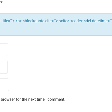
s:
ym title=""> <b> <blockquote cite=""> <cite> <code> <del datetime="
 browser for the next time I comment.