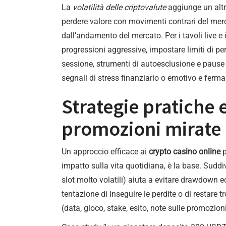
La
volatilità delle criptovalute
aggiunge un altro
perdere valore con movimenti contrari del merc
dall’andamento del mercato. Per i tavoli live e 
progressioni aggressive, impostare limiti di perdit
sessione, strumenti di autoesclusione e pause 
segnali di stress finanziario o emotivo e ferma
Strategie pratiche 
promozioni mirate
Un approccio efficace ai
crypto casino online
p
impatto sulla vita quotidiana, è la base. Sudd
slot molto volatili) aiuta a evitare drawdown ec
tentazione di inseguire le perdite o di restare
(data, gioco, stake, esito, note sulle promozion