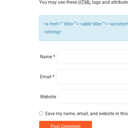
t
You may use these
HTML
tags and attribute
i
<a href="" title=""> <abbr title=""> <acron
o
<strong>
n
Name
*
Email
*
Website
Save my name, email, and website in this