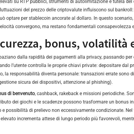
ati su RTP pubblici, strumenti di autolimitazione e tutela del c
e fluttuazioni del prezzo delle criptovalute influiscono sul bankroll:
 può optare per stablecoin ancorate al dollaro. In questo scenario,
locità convergono, ma restano fondamentali consapevolezza e p
icurezza, bonus, volatilità
aziano dalla rapidità dei pagamenti alla privacy, passando per 
ndo l’utente controlla le proprie chiavi private: depositare dal p
to, la responsabilità diventa personale: transazioni errate sono d
estione sicura dei dispositivi, attenzione al phishing).
nus di benvenuto
, cashback, rakeback e missioni periodiche. Sono
ontributo dei giochi e le scadenze possono trasformare un bonus 
 e possibilità di prelievo non eccessivamente condizionate. Nel va
elevato incrementa attese di lungo periodo più favorevoli, mentr