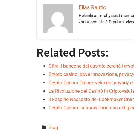
Elias Rautio
Helsinki astrophysicist ment
variations. He 3-D-prints tele
Related Posts:
Oltre il bancone del casinò: perché i cry
Crypto casino: dove innovazione, privacy
Crypto Casino Online: velocità, privacy 
La Rivoluzione dei Casinò in Criptovalu
Il Fascino Nascosto dei Bookmaker Onl
Crypto Casino: la nuova frontiera del gi
Blog