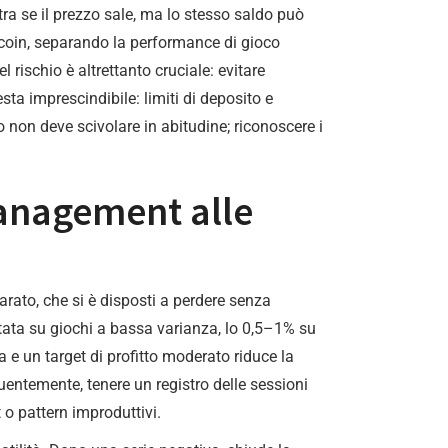
tra se il prezzo sale, ma lo stesso saldo può
lecoin, separando la performance di gioco
 rischio è altrettanto cruciale: evitare
sta imprescindibile: limiti di deposito e
non deve scivolare in abitudine; riconoscere i
 management alle
parato, che si è disposti a perdere senza
ntata su giochi a bassa varianza, lo 0,5–1% su
a e un target di profitto moderato riduce la
quentemente, tenere un registro delle sessioni
t o pattern improduttivi.