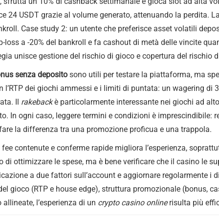
sfrutta un 10% di cashback settimanale e gioca slot ad alta vola
sce 24 USDT grazie al volume generato, attenuando la perdita. L
nkroll. Case study 2: un utente che preferisce asset volatili depo
p-loss a -20% del bankroll e fa cashout di metà delle vincite qua
tegia unisce gestione del rischio di gioco e copertura del rischio 
nus senza deposito
sono utili per testare la piattaforma, ma s
n l’RTP dei giochi ammessi e i limiti di puntata: un wagering di 
ata. Il
rakeback
è particolarmente interessante nei giochi ad alt
 In ogni caso, leggere termini e condizioni è imprescindibile: re
fare la differenza tra una promozione proficua e una trappola.
n fee contenute e conferme rapide migliora l’esperienza, soprattut
di ottimizzare le spese, ma è bene verificare che il casino le su
ticazione a due fattori sull’account e aggiornare regolarmente i dis
del gioco (RTP e house edge), struttura promozionale (bonus, cash
allineate, l’esperienza di un
crypto casino online
risulta più eff