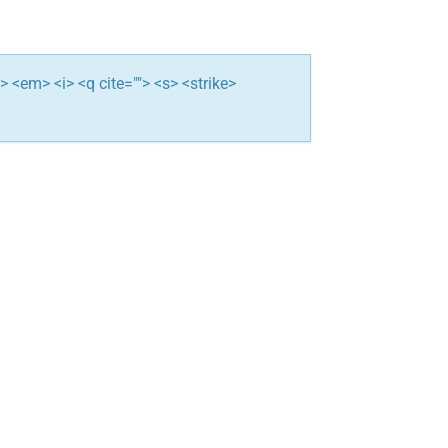
"> <em> <i> <q cite=""> <s> <strike>