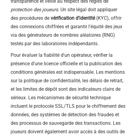
transparence et veille au respect des règles de
protection des joueurs
. Un site légal doit appliquer
des procédures de
vérification d'identité
(KYC), offrir
des connexions chiffrées et garantir l'équité des jeux
via des générateurs de nombres aléatoires (RNG)
testés par des laboratoires indépendants.
Pour évaluer la fiabilité d'un opérateur, vérifier la
présence d'une licence officielle et la publication des
conditions générales est indispensable. Les mentions
sur la politique de confidentialité, les délais de retrait,
et les limites de dépôt sont des indicateurs clairs de
sérieux. Les mécanismes de sécurité technique
incluent le protocole SSL/TLS pour le chiffrement des
données, des systèmes de détection des fraudes et
des processus de sauvegarde des transactions. Les
joueurs doivent également avoir accès à des outils de