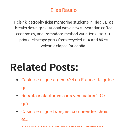
Elias Rautio
Helsinki astrophysicist mentoring students in Kigali. Elias
breaks down gravitational-wave news, Rwandan coffee
economics, and Pomodoro-method variations. He 3-D-
prints telescope parts from recycled PLA and bikes
volcanic slopes for cardio.
Related Posts:
Casino en ligne argent réel en France : le guide
qui…
Retraits instantanés sans vérification ? Ce
qu’il…
Casino en ligne français: comprendre, choisir
et…