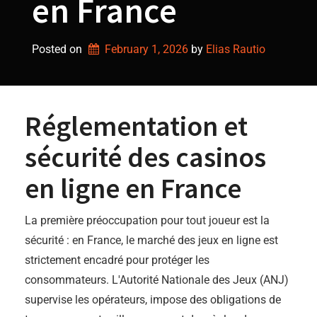
en France
Posted on
February 1, 2026
by 
Elias Rautio
Réglementation et
sécurité des casinos
en ligne en France
La première préoccupation pour tout joueur est la
sécurité : en France, le marché des jeux en ligne est
strictement encadré pour protéger les
consommateurs. L'Autorité Nationale des Jeux (ANJ)
supervise les opérateurs, impose des obligations de