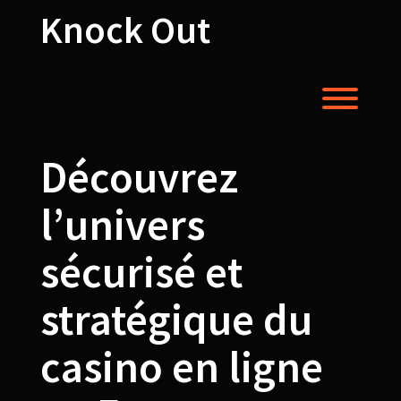
Skip
Knock Out
to
content
Toggl
Découvrez
l’univers
sécurisé et
stratégique du
casino en ligne