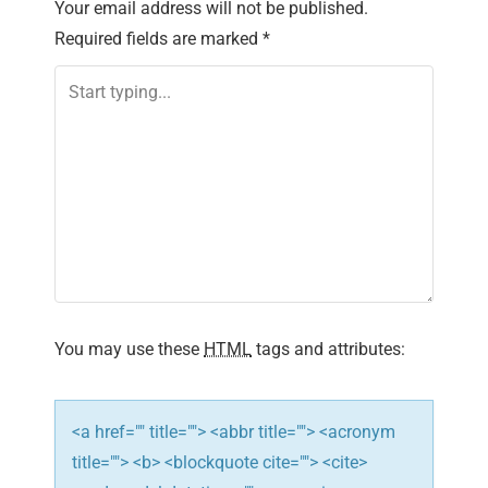
Your email address will not be published.
a
Required fields are marked
*
v
i
g
a
t
i
You may use these
HTML
tags and attributes:
o
n
<a href="" title=""> <abbr title=""> <acronym
title=""> <b> <blockquote cite=""> <cite>