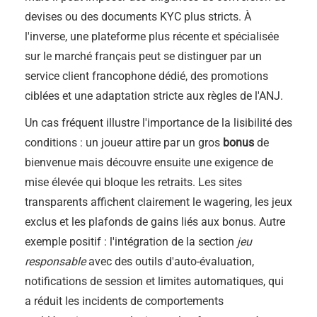
devises ou des documents KYC plus stricts. À
l'inverse, une plateforme plus récente et spécialisée
sur le marché français peut se distinguer par un
service client francophone dédié, des promotions
ciblées et une adaptation stricte aux règles de l'ANJ.
Un cas fréquent illustre l'importance de la lisibilité des
conditions : un joueur attire par un gros
bonus
de
bienvenue mais découvre ensuite une exigence de
mise élevée qui bloque les retraits. Les sites
transparents affichent clairement le wagering, les jeux
exclus et les plafonds de gains liés aux bonus. Autre
exemple positif : l'intégration de la section
jeu
responsable
avec des outils d'auto-évaluation,
notifications de session et limites automatiques, qui
a réduit les incidents de comportements