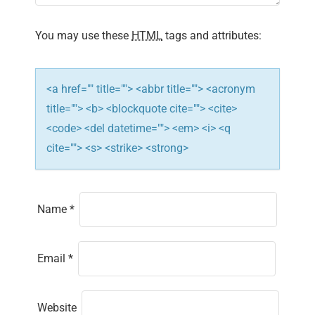
t
i
You may use these
HTML
tags and attributes:
o
n
<a href="" title=""> <abbr title=""> <acronym
title=""> <b> <blockquote cite=""> <cite>
<code> <del datetime=""> <em> <i> <q
cite=""> <s> <strike> <strong>
Name
*
Email
*
Website