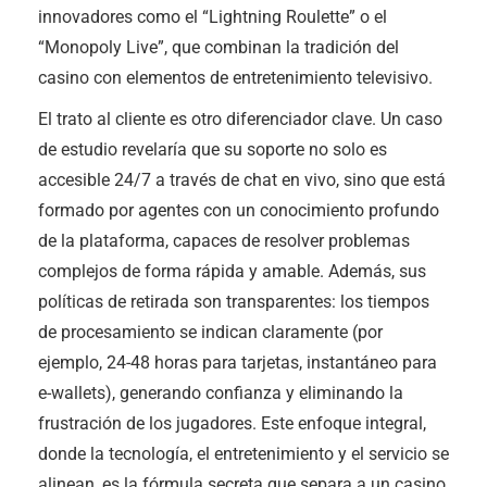
innovadores como el “Lightning Roulette” o el
“Monopoly Live”, que combinan la tradición del
casino con elementos de entretenimiento televisivo.
El trato al cliente es otro diferenciador clave. Un caso
de estudio revelaría que su soporte no solo es
accesible 24/7 a través de chat en vivo, sino que está
formado por agentes con un conocimiento profundo
de la plataforma, capaces de resolver problemas
complejos de forma rápida y amable. Además, sus
políticas de retirada son transparentes: los tiempos
de procesamiento se indican claramente (por
ejemplo, 24-48 horas para tarjetas, instantáneo para
e-wallets), generando confianza y eliminando la
frustración de los jugadores. Este enfoque integral,
donde la tecnología, el entretenimiento y el servicio se
alinean, es la fórmula secreta que separa a un casino