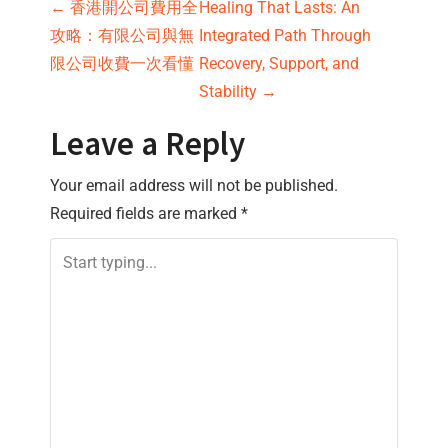
P
←
香港開公司費用全
Healing That Lasts: An
攻略：有限公司與無
Integrated Path Through
o
限公司收費一次看懂
Recovery, Support, and
s
Stability
→
t
Leave a Reply
n
Your email address will not be published.
Required fields are marked
*
a
v
i
g
a