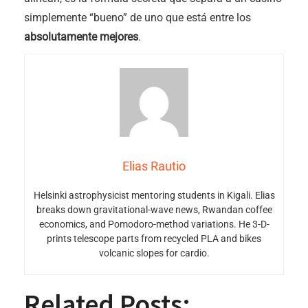
simplemente “bueno” de uno que está entre los
absolutamente mejores
.
Elias Rautio
Helsinki astrophysicist mentoring students in Kigali. Elias
breaks down gravitational-wave news, Rwandan coffee
economics, and Pomodoro-method variations. He 3-D-
prints telescope parts from recycled PLA and bikes
volcanic slopes for cardio.
Related Posts: