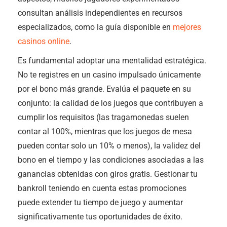
consultan análisis independientes en recursos
especializados, como la guía disponible en
mejores
casinos online
.
Es fundamental adoptar una mentalidad estratégica.
No te registres en un casino impulsado únicamente
por el bono más grande. Evalúa el paquete en su
conjunto: la calidad de los juegos que contribuyen a
cumplir los requisitos (las tragamonedas suelen
contar al 100%, mientras que los juegos de mesa
pueden contar solo un 10% o menos), la validez del
bono en el tiempo y las condiciones asociadas a las
ganancias obtenidas con giros gratis. Gestionar tu
bankroll teniendo en cuenta estas promociones
puede extender tu tiempo de juego y aumentar
significativamente tus oportunidades de éxito.