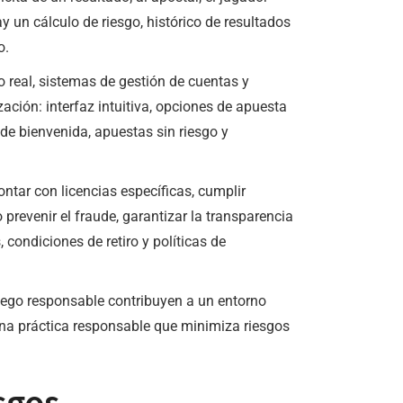
 un cálculo de riesgo, histórico de resultados
o.
o real, sistemas de gestión de cuentas y
zación: interfaz intuitiva, opciones de apuesta
e bienvenida, apuestas sin riesgo y
tar con licencias específicas, cumplir
prevenir el fraude, garantizar la transparencia
 condiciones de retiro y políticas de
 juego responsable contribuyen a un entorno
una práctica responsable que minimiza riesgos
esgos