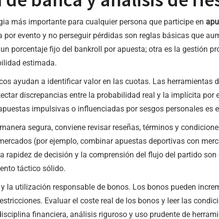
egia más importante para cualquier persona que participe en
apu
 por evento y no perseguir pérdidas son reglas básicas que aum
n porcentaje fijo del bankroll por apuesta; otra es la gestión pr
bilidad estimada.
óricos ayudan a identificar valor en las cuotas. Las herramienta
ectar discrepancias entre la probabilidad real y la implícita po
r apuestas impulsivas o influenciadas por sesgos personales es e
anera segura, conviene revisar reseñas, términos y condiciones
ar mercados (por ejemplo, combinar apuestas deportivas con mer
 la rapidez de decisión y la comprensión del flujo del partido so
nto táctico sólido.
es y la utilización responsable de bonos. Los bonos pueden increm
stricciones. Evaluar el coste real de los bonos y leer las condici
ciplina financiera, análisis riguroso y uso prudente de herrami