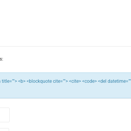
s:
ym title=""> <b> <blockquote cite=""> <cite> <code> <del datetime="