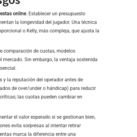
estas online
. Establecer un presupuesto
entan la longevidad del jugador. Una técnica
oporcional o Kelly, más compleja, que ajusta la
s de comparación de cuotas, modelos
r el mercado. Sin embargo, la ventaja sostenida
sencial.
 y la reputación del operador antes de
cados de over/under o hándicap) para reducir
n críticas; las cuotas pueden cambiar en
entar el valor esperado si se gestionan bien,
ones evita sorpresas al intentar retirar
entas marca la diferencia entre una