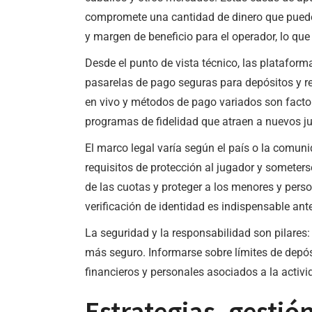
compromete una cantidad de dinero que puede m
y margen de beneficio para el operador, lo que
Desde el punto de vista técnico, las platafor
pasarelas de pago seguras para depósitos y reti
en vivo y métodos de pago variados son facto
programas de fidelidad que atraen a nuevos ju
El marco legal varía según el país o la comun
requisitos de protección al jugador y someters
de las cuotas y proteger a los menores y person
verificación de identidad es indispensable ant
La seguridad y la responsabilidad son pilares:
más seguro. Informarse sobre límites de depós
financieros y personales asociados a la activi
Estrategias, gestió