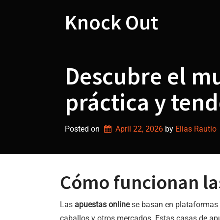
Skip
to
Knock Out
content
Descubre el m
práctica y ten
Posted on
April 22, 2026
by 
Elias Rautio
Cómo funcionan l
Las
apuestas online
se basan en plataformas di
caballos y otros mercados. Estas casas de apue