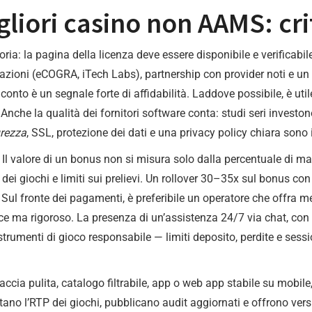
liori casino non AAMS: crite
ria: la pagina della licenza deve essere disponibile e verificabil
cazioni (eCOGRA, iTech Labs), partnership con provider noti e un
 conto è un segnale forte di affidabilità. Laddove possibile, è util
. Anche la qualità dei fornitori software conta: studi seri investo
urezza
, SSL, protezione dei dati e una privacy policy chiara sono 
 Il valore di un bonus non si misura solo dalla percentuale di m
e dei giochi e limiti sui prelievi. Un rollover 30–35x sul bonus c
Sul fronte dei pagamenti, è preferibile un operatore che offra meto
loce ma rigoroso. La presenza di un’assistenza 24/7 via chat, c
li strumenti di gioco responsabile — limiti deposito, perdite e se
ccia pulita, catalogo filtrabile, app o web app stabile su mobile,
tano l’RTP dei giochi, pubblicano audit aggiornati e offrono versi