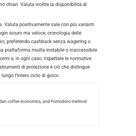
o chiari. Valuta inoltre la disponibilità di
a. Valuta positivamente sale con più varianti
login sicuro ma veloce, cronologia delle
lici, preferendo cashback senza wagering o
una piattaforma risulta instabile o inaccessibile
formi e, in ogni caso, rispettare le normative
 e strumenti di protezione è ciò che distingue
lungo l’intero ciclo di gioco.
Rwandan coffee economics, and Pomodoro-method