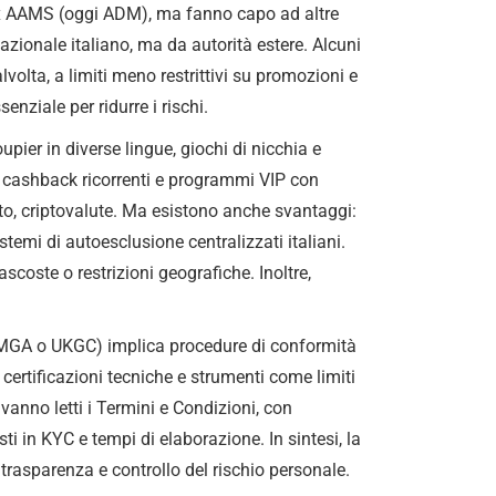
l’ex AAMS (oggi ADM), ma fanno capo ad altre
azionale italiano, ma da autorità estere. Alcuni
alvolta, a limiti meno restrittivi su promozioni e
nziale per ridurre i rischi.
oupier in diverse lingue, giochi di nicchia e
 cashback ricorrenti e programmi VIP con
ntito, criptovalute. Ma esistono anche svantaggi:
stemi di autoesclusione centralizzati italiani.
ascoste o restrizioni geografiche. Inoltre,
o MGA o UKGC) implica procedure di conformità
 certificazioni tecniche e strumenti come limiti
 vanno letti i Termini e Condizioni, con
sti in KYC e tempi di elaborazione. In sintesi, la
 trasparenza e controllo del rischio personale.