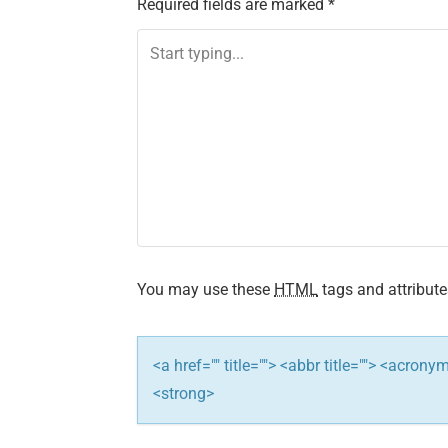
Required fields are marked
*
n
a
v
i
g
a
t
You may use these
HTML
tags and attribute
i
<a href="" title=""> <abbr title=""> <acron
o
<strong>
n