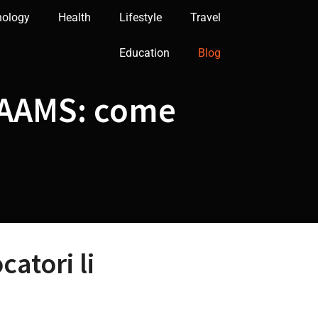
nology
Health
Lifestyle
Travel
Education
Blog
n AAMS: come
atori li