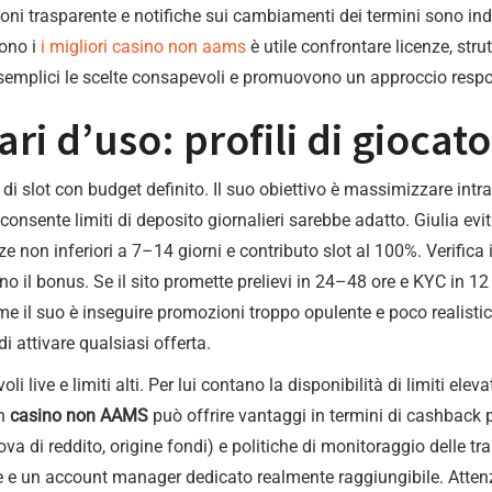
ni trasparente e notifiche sui cambiamenti dei termini sono indi
cono i
i migliori casino non aams
è utile confrontare licenze, stru
 semplici le scelte consapevoli e promuovono un approccio respo
ri d’uso: profili di giocator
 di slot con budget definito. Il suo obiettivo è massimizzare intr
consente limiti di deposito giornalieri sarebbe adatto. Giulia e
on inferiori a 7–14 giorni e contributo slot al 100%. Verifica il 
dano il bonus. Se il sito promette prelievi in 24–48 ore e KYC in 
ome il suo è inseguire promozioni troppo opulente e poco realistich
i attivare qualsiasi offerta.
li live e limiti alti. Per lui contano la disponibilità di limiti eleva
Un
casino non AAMS
può offrire vantaggi in termini di cashback pe
di reddito, origine fondi) e politiche di monitoraggio delle tran
tate e un account manager dedicato realmente raggiungibile. Att