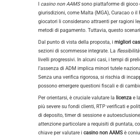
I
casino non AAMS
sono piattaforme di gioco 
giurisdizioni, come Malta (MGA), Curacao o il R
giocatori li considerano attraenti per ragioni le
metodi di pagamento. Tuttavia, questo scenario r
Dal punto di vista della proposta, i
migliori c
sezioni di scommesse integrate. La
flessibili
livelli progressivi. In alcuni casi, i tempi di 
l’assenza di ADM implica minori tutele nazionali
Senza una verifica rigorosa, si rischia di incapp
possono emergere questioni fiscali e di cambio 
Per orientarsi, è cruciale valutare la
licenza
e l
più severe su fondi clienti, RTP verificati e poli
di deposito, timer di sessione e autoesclusione 
attenzione particolare a requisiti di puntata, co
chiave per valutare i
casino non AAMS
è coniu