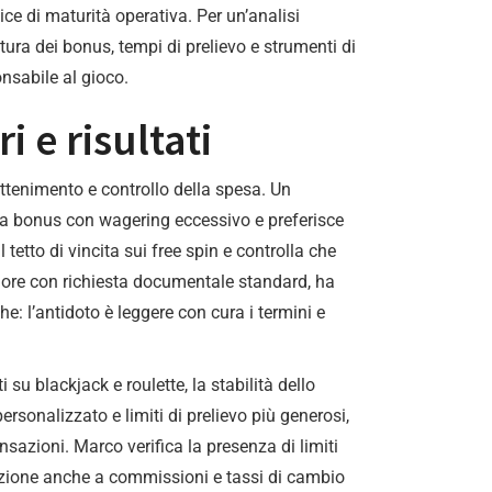
ce di maturità operativa. Per un’analisi
ttura dei bonus, tempi di prelievo e strumenti di
nsabile al gioco.
i e risultati
attenimento e controllo della spesa. Un
vita bonus con wagering eccessivo e preferisce
tetto di vincita sui free spin e controlla che
12 ore con richiesta documentale standard, ha
e: l’antidoto è leggere con cura i termini e
ti su blackjack e roulette, la stabilità dello
rsonalizzato e limiti di prelievo più generosi,
sazioni. Marco verifica la presenza di limiti
enzione anche a commissioni e tassi di cambio