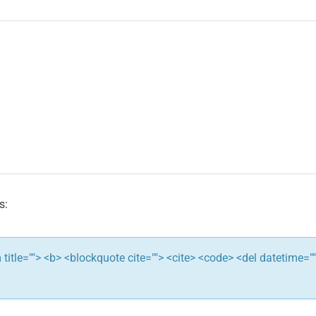
s:
ym title=""> <b> <blockquote cite=""> <cite> <code> <del datetime="