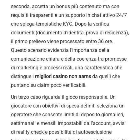
seconda, accetta un bonus più contenuto ma con
requisiti trasparenti e un supporto in chat attivo 24/7
che spiega tempistiche KYC. Dopo la verifica
documenti (documento d’identità, prova di residenza),
il primo prelievo viene processato entro 36 ore.
Questo scenario evidenzia l’importanza della
comunicazione chiara e della coerenza tra promesse
di marketing e processi reali, una caratteristica che
distingue i
migliori casino non aams
da quelli che
puntano su claim poco verificabili.
Un terzo caso riguarda il gioco responsabile. Un
giocatore con obiettivi di spesa definiti seleziona un
operatore che consente limiti di deposito giornalieri,
settimanali e mensili impostabili dall’account, avvisi
di reality check e possibilità di autoesclusione