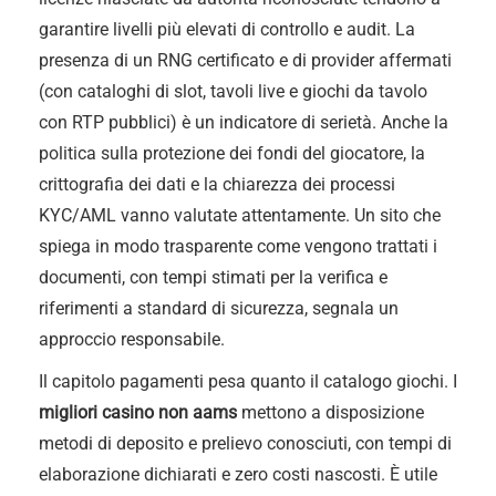
garantire livelli più elevati di controllo e audit. La
presenza di un RNG certificato e di provider affermati
(con cataloghi di slot, tavoli live e giochi da tavolo
con RTP pubblici) è un indicatore di serietà. Anche la
politica sulla protezione dei fondi del giocatore, la
crittografia dei dati e la chiarezza dei processi
KYC/AML vanno valutate attentamente. Un sito che
spiega in modo trasparente come vengono trattati i
documenti, con tempi stimati per la verifica e
riferimenti a standard di sicurezza, segnala un
approccio responsabile.
Il capitolo pagamenti pesa quanto il catalogo giochi. I
migliori casino non aams
mettono a disposizione
metodi di deposito e prelievo conosciuti, con tempi di
elaborazione dichiarati e zero costi nascosti. È utile