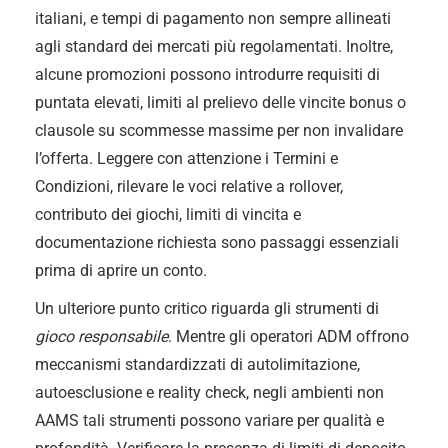
italiani, e tempi di pagamento non sempre allineati
agli standard dei mercati più regolamentati. Inoltre,
alcune promozioni possono introdurre requisiti di
puntata elevati, limiti al prelievo delle vincite bonus o
clausole su scommesse massime per non invalidare
l’offerta. Leggere con attenzione i Termini e
Condizioni, rilevare le voci relative a rollover,
contributo dei giochi, limiti di vincita e
documentazione richiesta sono passaggi essenziali
prima di aprire un conto.
Un ulteriore punto critico riguarda gli strumenti di
gioco responsabile
. Mentre gli operatori ADM offrono
meccanismi standardizzati di autolimitazione,
autoesclusione e reality check, negli ambienti non
AAMS tali strumenti possono variare per qualità e