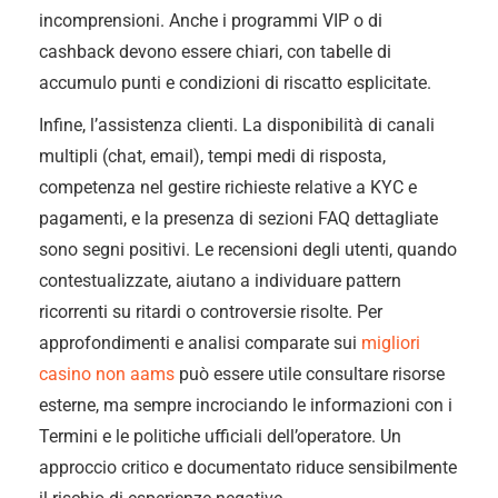
incomprensioni. Anche i programmi VIP o di
cashback devono essere chiari, con tabelle di
accumulo punti e condizioni di riscatto esplicitate.
Infine, l’assistenza clienti. La disponibilità di canali
multipli (chat, email), tempi medi di risposta,
competenza nel gestire richieste relative a KYC e
pagamenti, e la presenza di sezioni FAQ dettagliate
sono segni positivi. Le recensioni degli utenti, quando
contestualizzate, aiutano a individuare pattern
ricorrenti su ritardi o controversie risolte. Per
approfondimenti e analisi comparate sui
migliori
casino non aams
può essere utile consultare risorse
esterne, ma sempre incrociando le informazioni con i
Termini e le politiche ufficiali dell’operatore. Un
approccio critico e documentato riduce sensibilmente