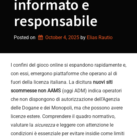
informato e
responsabile
Posted on
October 4, 2025
by 
Elias Rautio
I confini del gioco online si espandono rapidamente e,
con essi, emergono piattaforme che operano al di
fuori della licenza italiana. La dicitura
nuovi siti
scommesse non AAMS
(oggi ADM) indica operatori
che non dispongono di autorizzazione dell’Agenzia
delle Dogane e dei Monopoli, ma che possono avere
licenze estere. Comprendere il quadro normativo,
valutare la
sicurezza
e leggere con attenzione le
condizioni è essenziale per evitare insidie come limiti