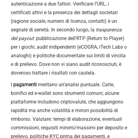
autenticazione a due fattori. Verificare l’URL, i
certificati attivi e la presenza dei dettagli societari
(ragione sociale, numero di licenza, contatti) è un
segnale di serietà. In secondo luogo, la
trasparenza
del payout
: pubblicazione dell’RTP (Return to Player)
per i giochi, audit indipendenti (eCOGRA, iTech Labs o
analoghi) e politiche documentate sui limiti di vincita
e di prelievo. Dove non vi siano audit riconosciuti, è
doveroso trattare i risultati con cautela.
I
pagamenti
meritano un’analisi puntuale. Carte,
bonifici ed e-wallet sono strumenti comuni; alcune
piattaforme includono criptovalute, che aggiungono
rapidità ma anche volatilità e minori possibilità di
rimborso. Valutare: tempi di elaborazione, eventuali
commissioni, requisiti minimi/massimi per deposito e
prelievo, politiche KYC prima dei pagamenti, e