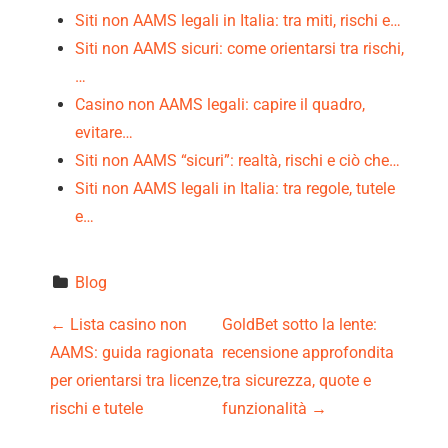
Siti non AAMS legali in Italia: tra miti, rischi e…
Siti non AAMS sicuri: come orientarsi tra rischi,
…
Casino non AAMS legali: capire il quadro,
evitare…
Siti non AAMS “sicuri”: realtà, rischi e ciò che…
Siti non AAMS legali in Italia: tra regole, tutele
e…
Blog
P
←
Lista casino non
GoldBet sotto la lente:
AAMS: guida ragionata
recensione approfondita
o
per orientarsi tra licenze,
tra sicurezza, quote e
s
rischi e tutele
funzionalità
→