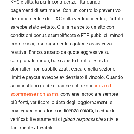
KYC è slittata per incongruenze, ritardando i
pagamenti di settimane. Con un controllo preventivo
dei documenti e dei T&C sulla verifica identità, l’attrito
sarebbe stato evitato. Giulia ha scelto un sito con
condizioni bonus esemplificate e RTP pubblici: minori
promozioni, ma pagamenti regolari e assistenza
reattiva. Enrico, attratto da quote aggressive su
campionati minori, ha scoperto limiti di vincita
giornalieri non pubblicizzati: cercare nella sezione
limiti e payout avrebbe evidenziato il vincolo. Quando
si consultano guide e risorse online sui
nuovi siti
scommesse non aams
, conviene incrociare sempre
più fonti, verificare la data degli aggiornamenti e
privilegiare operatori con
licenza chiara
, feedback
verificabili e strumenti di
gioco responsabile
attivi e
facilmente attivabili.