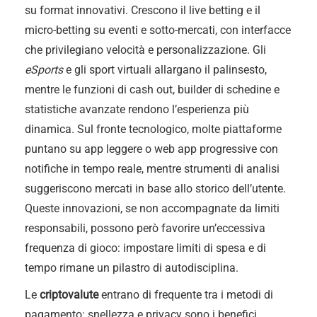
su format innovativi. Crescono il live betting e il
micro-betting su eventi e sotto-mercati, con interfacce
che privilegiano velocità e personalizzazione. Gli
eSports
e gli sport virtuali allargano il palinsesto,
mentre le funzioni di cash out, builder di schedine e
statistiche avanzate rendono l’esperienza più
dinamica. Sul fronte tecnologico, molte piattaforme
puntano su app leggere o web app progressive con
notifiche in tempo reale, mentre strumenti di analisi
suggeriscono mercati in base allo storico dell’utente.
Queste innovazioni, se non accompagnate da limiti
responsabili, possono però favorire un’eccessiva
frequenza di gioco: impostare limiti di spesa e di
tempo rimane un pilastro di autodisciplina.
Le
criptovalute
entrano di frequente tra i metodi di
pagamento: snellezza e privacy sono i benefici