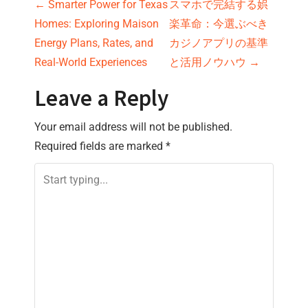
P
←
Smarter Power for Texas
スマホで完結する娯
Homes: Exploring Maison
楽革命：今選ぶべき
o
Energy Plans, Rates, and
カジノアプリの基準
s
Real-World Experiences
と活用ノウハウ
→
t
Leave a Reply
n
Your email address will not be published.
Required fields are marked
*
a
v
i
g
a