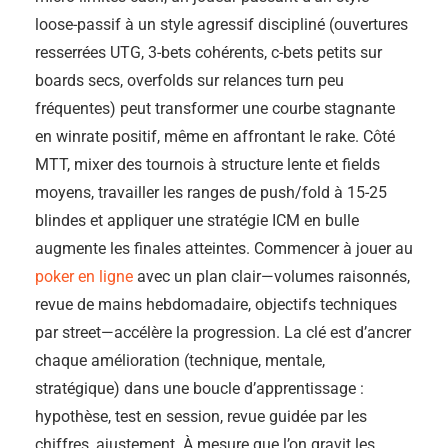
loose-passif à un style agressif discipliné (ouvertures
resserrées UTG, 3-bets cohérents, c-bets petits sur
boards secs, overfolds sur relances turn peu
fréquentes) peut transformer une courbe stagnante
en winrate positif, même en affrontant le rake. Côté
MTT, mixer des tournois à structure lente et fields
moyens, travailler les ranges de push/fold à 15-25
blindes et appliquer une stratégie ICM en bulle
augmente les finales atteintes. Commencer à jouer au
poker en ligne
avec un plan clair—volumes raisonnés,
revue de mains hebdomadaire, objectifs techniques
par street—accélère la progression. La clé est d’ancrer
chaque amélioration (technique, mentale,
stratégique) dans une boucle d’apprentissage :
hypothèse, test en session, revue guidée par les
chiffres, ajustement. À mesure que l’on gravit les