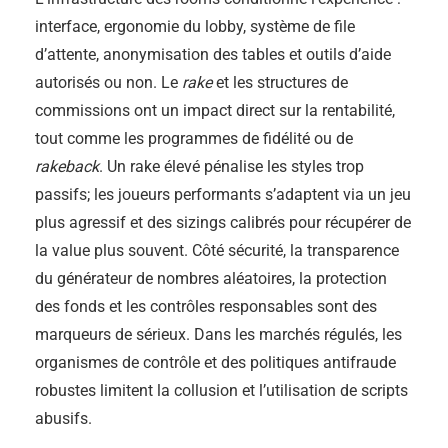
interface, ergonomie du lobby, système de file
d’attente, anonymisation des tables et outils d’aide
autorisés ou non. Le
rake
et les structures de
commissions ont un impact direct sur la rentabilité,
tout comme les programmes de fidélité ou de
rakeback
. Un rake élevé pénalise les styles trop
passifs; les joueurs performants s’adaptent via un jeu
plus agressif et des sizings calibrés pour récupérer de
la value plus souvent. Côté sécurité, la transparence
du générateur de nombres aléatoires, la protection
des fonds et les contrôles responsables sont des
marqueurs de sérieux. Dans les marchés régulés, les
organismes de contrôle et des politiques antifraude
robustes limitent la collusion et l’utilisation de scripts
abusifs.