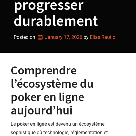
progresser
durablement
Posted on
January 17, 2026
by 
Elias Rautio
Comprendre
l’écosystème du
poker en ligne
aujourd’hui
Le
poker en ligne
est devenu un écosystème
sophistiqué où technologie, réglementation et