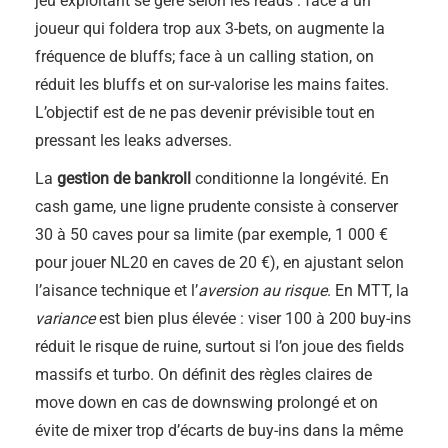
jeu exploitant se gère selon les reads : face à un
joueur qui foldera trop aux 3-bets, on augmente la
fréquence de bluffs; face à un calling station, on
réduit les bluffs et on sur-valorise les mains faites.
L’objectif est de ne pas devenir prévisible tout en
pressant les leaks adverses.
La
gestion de bankroll
conditionne la longévité. En
cash game, une ligne prudente consiste à conserver
30 à 50 caves pour sa limite (par exemple, 1 000 €
pour jouer NL20 en caves de 20 €), en ajustant selon
l’aisance technique et l’
aversion au risque
. En MTT, la
variance
est bien plus élevée : viser 100 à 200 buy-ins
réduit le risque de ruine, surtout si l’on joue des fields
massifs et turbo. On définit des règles claires de
move down en cas de downswing prolongé et on
évite de mixer trop d’écarts de buy-ins dans la même