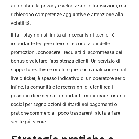
aumentare la privacy e velocizzare le transazioni, ma
richiedono competenze aggiuntive e attenzione alla
volatilità.
Il fair play non si limita ai meccanismi tecnici: è
importante leggere i termini e condizioni delle
promozioni, conoscere i requisiti di scommessa dei
bonus e valutare l’assistenza clienti. Un servizio di
supporto reattivo e multilingue, con canali come chat
live o ticket, è spesso indicativo di un operatore serio.
Infine, la comunità e le recensioni di utenti reali
possono dare segnali importanti: monitorare forum e
social per segnalazioni di ritardi nei pagamenti o
pratiche commerciali poco trasparenti aiuta a fare
scelte più sicure.