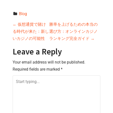
Blog
P
←
仮想通貨で賭け
勝率を上げるための本当の
る時代が来た：新し
選び方：オンラインカジノ
o
いカジノの可能性
ランキング完全ガイド
→
s
Leave a Reply
t
Your email address will not be published.
n
Required fields are marked
*
a
v
i