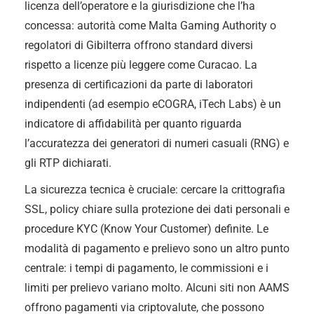
licenza dell’operatore e la giurisdizione che l’ha
concessa: autorità come Malta Gaming Authority o
regolatori di Gibilterra offrono standard diversi
rispetto a licenze più leggere come Curacao. La
presenza di certificazioni da parte di laboratori
indipendenti (ad esempio eCOGRA, iTech Labs) è un
indicatore di affidabilità per quanto riguarda
l’accuratezza dei generatori di numeri casuali (RNG) e
gli RTP dichiarati.
La sicurezza tecnica è cruciale: cercare la crittografia
SSL, policy chiare sulla protezione dei dati personali e
procedure KYC (Know Your Customer) definite. Le
modalità di pagamento e prelievo sono un altro punto
centrale: i tempi di pagamento, le commissioni e i
limiti per prelievo variano molto. Alcuni siti non AAMS
offrono pagamenti via criptovalute, che possono