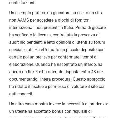
contestazioni.
Un esempio pratico: un giocatore ha scelto un sito
non AAMS per accedere a giochi di fornitori
internazionali non presenti in Italia. Prima di giocare,
ha verificato la licenza, controllato la presenza di
audit indipendenti e letto opinioni di utenti su forum
specializzati. Ha effettuato un piccolo deposito con
carta e poi un prelievo per confermare i tempi di
elaborazione. Quando ha riscontrato un ritardo, ha
aperto un ticket e ha ottenuto risposta entro 48 ore,
documentando l’intera procedura. Questo approccio
ha ridotto il rischio e permesso di valutare il sito con
dati concreti.
Un altro caso mostra invece la necessità di prudenza:
un utente ha accettato bonus con requisiti di