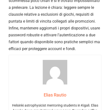
scommessa poco chiari e si è trovato impossibilitato
a prelevare. La lezione è chiara: leggere sempre le
clausole relative a esclusioni di giochi, requisiti di
puntata e limiti di vincita collegati alle promozioni.
Infine, mantenere aggiornati i propri dispositivi, usare
password robuste e attivare l’autenticazione a due
fattori quando disponibile sono pratiche semplici ma
efficaci per proteggere account e fondi.
Elias Rautio
Helsinki astrophysicist mentoring students in Kigali. Elias