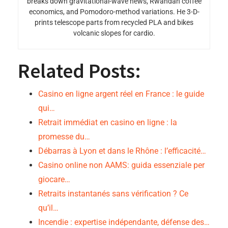
breaks down gravitational-wave news, Rwandan coffee
economics, and Pomodoro-method variations. He 3-D-
prints telescope parts from recycled PLA and bikes
volcanic slopes for cardio.
Related Posts:
Casino en ligne argent réel en France : le guide
qui…
Retrait immédiat en casino en ligne : la
promesse du…
Débarras à Lyon et dans le Rhône : l’efficacité…
Casino online non AAMS: guida essenziale per
giocare…
Retraits instantanés sans vérification ? Ce
qu’il…
Incendie : expertise indépendante, défense des…