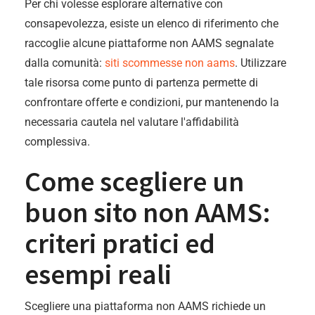
Per chi volesse esplorare alternative con
consapevolezza, esiste un elenco di riferimento che
raccoglie alcune piattaforme non AAMS segnalate
dalla comunità:
siti scommesse non aams
. Utilizzare
tale risorsa come punto di partenza permette di
confrontare offerte e condizioni, pur mantenendo la
necessaria cautela nel valutare l'affidabilità
complessiva.
Come scegliere un
buon sito non AAMS:
criteri pratici ed
esempi reali
Scegliere una piattaforma non AAMS richiede un