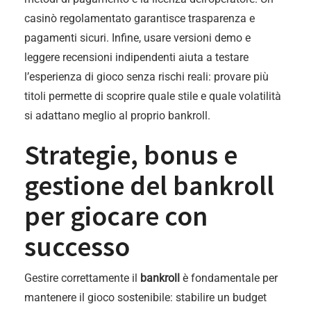
casinò regolamentato garantisce trasparenza e
pagamenti sicuri. Infine, usare versioni demo e
leggere recensioni indipendenti aiuta a testare
l’esperienza di gioco senza rischi reali: provare più
titoli permette di scoprire quale stile e quale volatilità
si adattano meglio al proprio bankroll.
Strategie, bonus e
gestione del bankroll
per giocare con
successo
Gestire correttamente il
bankroll
è fondamentale per
mantenere il gioco sostenibile: stabilire un budget