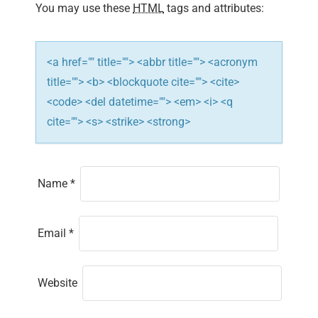
i
You may use these
HTML
tags and attributes:
o
n
<a href="" title=""> <abbr title=""> <acronym
title=""> <b> <blockquote cite=""> <cite>
<code> <del datetime=""> <em> <i> <q
cite=""> <s> <strike> <strong>
Name
*
Email
*
Website