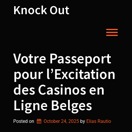
Skip
Knock Out
to
content
Toggl
Votre Passeport
pour l’Excitation
des Casinos en
Ligne Belges
Posted on
October 24, 2025
by 
Elias Rautio