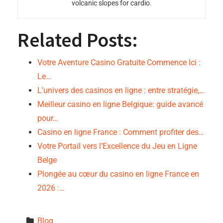
volcanic slopes for cardio.
Related Posts:
Votre Aventure Casino Gratuite Commence Ici :
Le…
L’univers des casinos en ligne : entre stratégie,…
Meilleur casino en ligne Belgique: guide avancé
pour…
Casino en ligne France : Comment profiter des…
Votre Portail vers l'Excellence du Jeu en Ligne
Belge
Plongée au cœur du casino en ligne France en
2026 :…
Blog