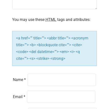
t
i
You may use these
HTML
tags and attributes:
o
n
<a href="" title=""> <abbr title=""> <acronym
title=""> <b> <blockquote cite=""> <cite>
<code> <del datetime=""> <em> <i> <q
cite=""> <s> <strike> <strong>
Name
*
Email
*