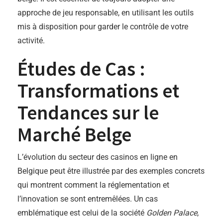
approche de jeu responsable, en utilisant les outils
mis à disposition pour garder le contrôle de votre
activité.
Études de Cas :
Transformations et
Tendances sur le
Marché Belge
L’évolution du secteur des casinos en ligne en
Belgique peut être illustrée par des exemples concrets
qui montrent comment la réglementation et
l’innovation se sont entremêlées. Un cas
emblématique est celui de la société
Golden Palace
,