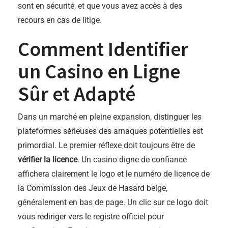
sont en sécurité, et que vous avez accès à des
recours en cas de litige.
Comment Identifier
un Casino en Ligne
Sûr et Adapté
Dans un marché en pleine expansion, distinguer les
plateformes sérieuses des arnaques potentielles est
primordial. Le premier réflexe doit toujours être de
vérifier la licence
. Un casino digne de confiance
affichera clairement le logo et le numéro de licence de
la Commission des Jeux de Hasard belge,
généralement en bas de page. Un clic sur ce logo doit
vous rediriger vers le registre officiel pour