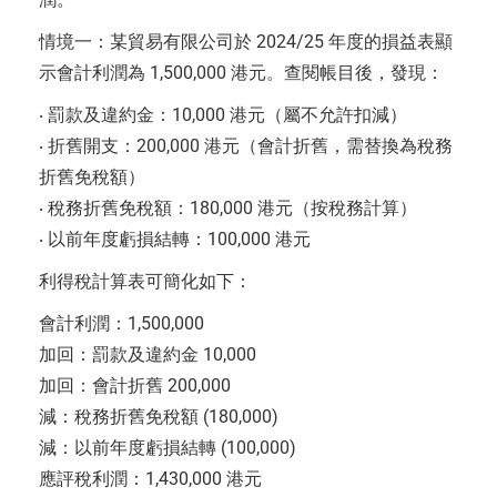
情境一：某貿易有限公司於 2024/25 年度的損益表顯
示會計利潤為 1,500,000 港元。查閱帳目後，發現：
‧ 罰款及違約金：10,000 港元（屬不允許扣減）
‧ 折舊開支：200,000 港元（會計折舊，需替換為稅務
折舊免稅額）
‧ 稅務折舊免稅額：180,000 港元（按稅務計算）
‧ 以前年度虧損結轉：100,000 港元
利得稅計算表可簡化如下：
會計利潤：1,500,000
加回：罰款及違約金 10,000
加回：會計折舊 200,000
減：稅務折舊免稅額 (180,000)
減：以前年度虧損結轉 (100,000)
應評稅利潤：1,430,000 港元