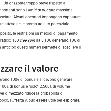
i. Un orizzonte troppo breve rispetto al
importanti sono i
limiti di puntata
massima
associate. Alcuni operatori impongono cappature
re atteso delle promo ad alto potenziale.
eposito, le restrizioni su metodi di pagamento
pratico: 100
free spin
da 0,10€ generano 10€ di
 anticipo questi numeri permette di scegliere il
zzare il valore
cevono 100€ di bonus e si devono generare
100€ di bonus e “solo” 2.500€ di volume
nover dimezzato riduce la probabilità di
poco, l’Offerta A può essere utile per esplorare,