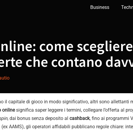
Business
Tech
line: come scegliere 
erte che contano dav
autio
il capitale di gioco in modo significativo, altri sono allettanti m
o online
significa saper leggere i termini, collegare l’offerta al pro
spin
, dai bonus senza deposito al
cashback
, fino ai programmi 
(ex AAMS), gli operatori affidabili pubblicano regole chiare: int