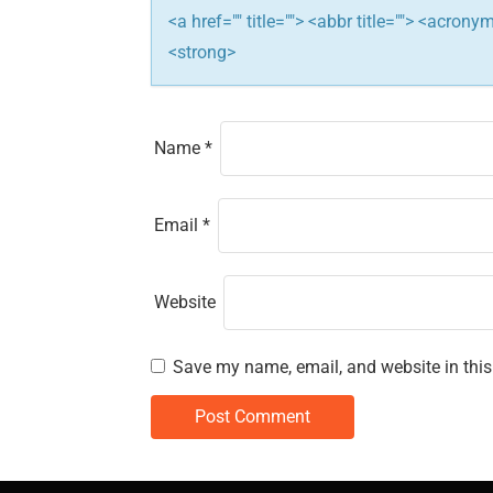
i
<a href="" title=""> <abbr title=""> <acron
o
<strong>
n
Name
*
Email
*
Website
Save my name, email, and website in this