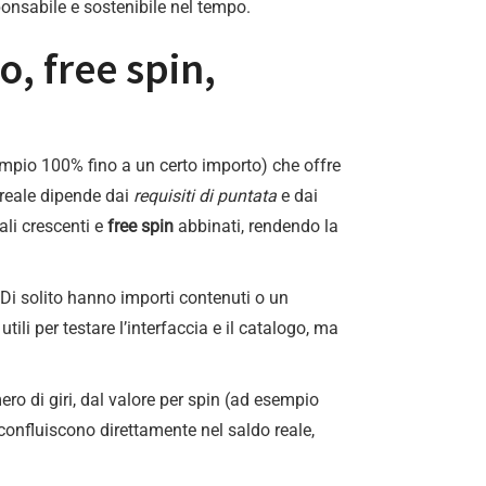
nsabile e sostenibile nel tempo.
, free spin,
empio 100% fino a un certo importo) che offre
e reale dipende dai
requisiti di puntata
e dai
ali crescenti e
free spin
abbinati, rendendo la
Di solito hanno importi contenuti o un
utili per testare l’interfaccia e il catalogo, ma
ro di giri, dal valore per spin (ad esempio
e confluiscono direttamente nel saldo reale,