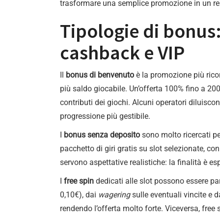
trasformare una semplice promozione in un rea
Tipologie di bonus:
cashback e VIP
Il
bonus di benvenuto
è la promozione più ricor
più saldo giocabile. Un’offerta 100% fino a 200
contributi dei giochi. Alcuni operatori diluisco
progressione più gestibile.
I
bonus senza deposito
sono molto ricercati pe
pacchetto di giri gratis su slot selezionate, con 
servono aspettative realistiche: la finalità è es
I
free spin
dedicati alle slot possono essere par
0,10€), dai
wagering
sulle eventuali vincite e d
rendendo l’offerta molto forte. Viceversa, fre