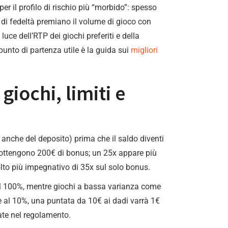
er il profilo di rischio più “morbido”: spesso
 di fedeltà premiano il volume di gioco con
 luce dell’RTP dei giochi preferiti e della
 punto di partenza utile è la guida sui
migliori
giochi, limiti e
 anche del deposito) prima che il saldo diventi
 ottengono 200€ di bonus; un 25x appare più
olto più impegnativo di 35x sul solo bonus.
 al 100%, mentre giochi a bassa varianza come
e al 10%, una puntata da 10€ ai dadi varrà 1€
rcate nel regolamento.