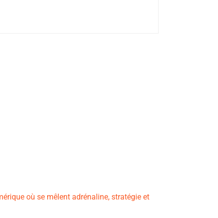
mérique où se mêlent adrénaline, stratégie et