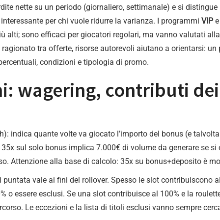
te nette su un periodo (giornaliero, settimanale) e si distingue p
o interessante per chi vuole ridurre la varianza. I programmi
VIP
e
iù alti; sono efficaci per giocatori regolari, ma vanno valutati alla
ragionato tra offerte, risorse autorevoli aiutano a orientarsi: un
percentuali, condizioni e tipologia di promo.
: wagering, contributi dei 
): indica quante volte va giocato l’importo del bonus (e talvolta
o 35x sul solo bonus implica 7.000€ di volume da generare se si
ioso. Attenzione alla base di calcolo: 35x su bonus+deposito è m
untata vale ai fini del rollover. Spesso le slot contribuiscono
 o essere esclusi. Se una slot contribuisce al 100% e la roulett
percorso. Le eccezioni e la lista di titoli esclusi vanno sempre ce