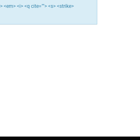
"> <em> <i> <q cite=""> <s> <strike>