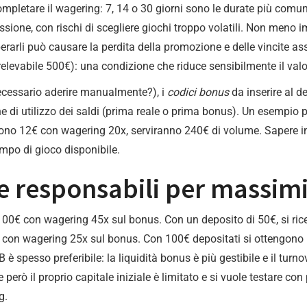
completare il wagering: 7, 14 o 30 giorni sono le durate più comun
sione, con rischi di scegliere giochi troppo volatili. Non meno 
erarli può causare la perdita della promozione e delle vincite 
relevabile 500€): una condizione che riduce sensibilmente il valo
ecessario aderire manualmente?), i
codici bonus
da inserire al d
dine di utilizzo dei saldi (prima reale o prima bonus). Un esempio 
ti sono 12€ con wagering 20x, serviranno 240€ di volume. Sapere in
empo di gioco disponibile.
ie responsabili per massimi
100€ con wagering 45x sul bonus. Con un deposito di 50€, si ri
 con wagering 25x sul bonus. Con 100€ depositati si ottengono 
 B è spesso preferibile: la liquidità bonus è più gestibile e il tur
erò il proprio capitale iniziale è limitato e si vuole testare con 
g.