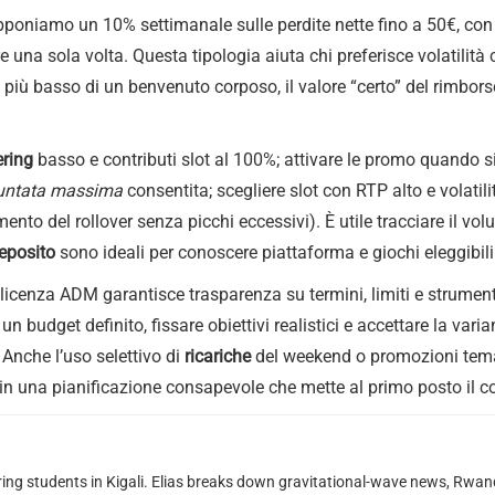
pponiamo un 10% settimanale sulle perdite nette fino a 50€, con
e una sola volta. Questa tipologia aiuta chi preferisce volatilit
 più basso di un benvenuto corposo, il valore “certo” del rimborso,
ring
basso e contributi slot al 100%; attivare le promo quando si 
untata massima
consentita; scegliere slot con RTP alto e volatilit
nto del rollover senza picchi eccessivi). È utile tracciare il v
eposito
sono ideali per conoscere piattaforma e giochi eleggibil
 licenza ADM garantisce trasparenza su termini, limiti e strument
 budget definito, fissare obiettivi realistici e accettare la var
 Anche l’uso selettivo di
ricariche
del weekend o promozioni temati
n una pianificazione consapevole che mette al primo posto il cont
oring students in Kigali. Elias breaks down gravitational-wave news, 