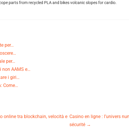
scope parts from recycled PLA and bikes volcanic slopes for cardio.
te per…
noscere…
ale per…
ti non AAMS e…
re i giri…
ta: Come…
o online tra blockchain, velocità e
Casino en ligne : l’univers nu
sécurité
→