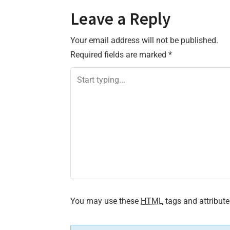
o
Leave a Reply
s
Your email address will not be published.
t
Required fields are marked
*
n
a
v
i
g
a
t
You may use these
HTML
tags and attribute