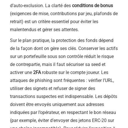
d’auto-exclusion. La clarté des
conditions de bonus
(exigences de mise, contributions par jeu, plafonds de
retrait) est un critère essentiel pour éviter les
malentendus et gérer ses attentes.
Sur le plan pratique, la protection des fonds dépend
de la façon dont on gère ses clés. Conserver les actifs
sur un portefeuille sous son contrôle réduit le risque
de contrepartie, mais il faut sécuriser sa seed et
activer une
2FA
robuste sur le compte joueur. Les
attaques de phishing sont fréquentes : vérifier l’URL,
utiliser des signets et refuser de signer des
transactions suspectes est indispensable. Les dépôts
doivent être envoyés uniquement aux adresses
indiquées par l’opérateur, en respectant le bon réseau
(par exemple, éviter d’envoyer des jetons ERC-20 sur