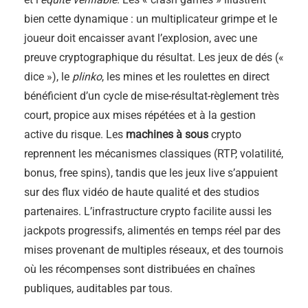
bien cette dynamique : un multiplicateur grimpe et le
joueur doit encaisser avant l’explosion, avec une
preuve cryptographique du résultat. Les jeux de dés («
dice »), le
plinko
, les mines et les roulettes en direct
bénéficient d’un cycle de mise-résultat-règlement très
court, propice aux mises répétées et à la gestion
active du risque. Les
machines à sous
crypto
reprennent les mécanismes classiques (RTP, volatilité,
bonus, free spins), tandis que les jeux live s’appuient
sur des flux vidéo de haute qualité et des studios
partenaires. L’infrastructure crypto facilite aussi les
jackpots progressifs, alimentés en temps réel par des
mises provenant de multiples réseaux, et des tournois
où les récompenses sont distribuées en chaînes
publiques, auditables par tous.