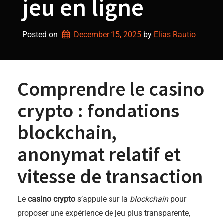
jeu en ligne
Posted on
December 15, 2025
by 
Elias Rautio
Comprendre le casino
crypto : fondations
blockchain,
anonymat relatif et
vitesse de transaction
Le
casino crypto
s’appuie sur la
blockchain
pour
proposer une expérience de jeu plus transparente,