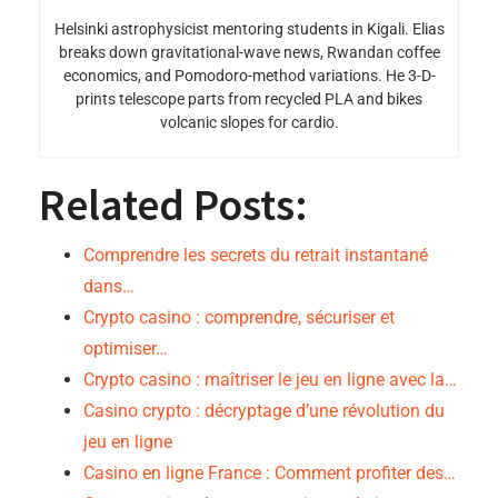
Helsinki astrophysicist mentoring students in Kigali. Elias
breaks down gravitational-wave news, Rwandan coffee
economics, and Pomodoro-method variations. He 3-D-
prints telescope parts from recycled PLA and bikes
volcanic slopes for cardio.
Related Posts:
Comprendre les secrets du retrait instantané
dans…
Crypto casino : comprendre, sécuriser et
optimiser…
Crypto casino : maîtriser le jeu en ligne avec la…
Casino crypto : décryptage d’une révolution du
jeu en ligne
Casino en ligne France : Comment profiter des…