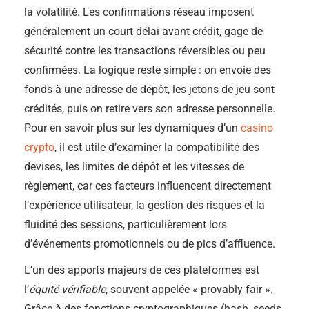
la volatilité. Les confirmations réseau imposent
généralement un court délai avant crédit, gage de
sécurité contre les transactions réversibles ou peu
confirmées. La logique reste simple : on envoie des
fonds à une adresse de dépôt, les jetons de jeu sont
crédités, puis on retire vers son adresse personnelle.
Pour en savoir plus sur les dynamiques d’un
casino
crypto
, il est utile d’examiner la compatibilité des
devises, les limites de dépôt et les vitesses de
règlement, car ces facteurs influencent directement
l’expérience utilisateur, la gestion des risques et la
fluidité des sessions, particulièrement lors
d’événements promotionnels ou de pics d’affluence.
L’un des apports majeurs de ces plateformes est
l’
équité vérifiable
, souvent appelée « provably fair ».
Grâce à des fonctions cryptographiques (hash, seeds