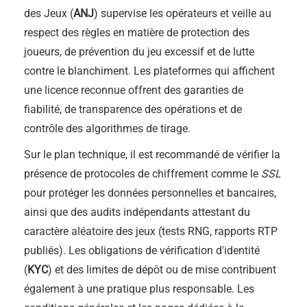
des Jeux (
ANJ
) supervise les opérateurs et veille au
respect des règles en matière de protection des
joueurs, de prévention du jeu excessif et de lutte
contre le blanchiment. Les plateformes qui affichent
une licence reconnue offrent des garanties de
fiabilité, de transparence des opérations et de
contrôle des algorithmes de tirage.
Sur le plan technique, il est recommandé de vérifier la
présence de protocoles de chiffrement comme le
SSL
pour protéger les données personnelles et bancaires,
ainsi que des audits indépendants attestant du
caractère aléatoire des jeux (tests RNG, rapports RTP
publiés). Les obligations de vérification d'identité
(
KYC
) et des limites de dépôt ou de mise contribuent
également à une pratique plus responsable. Les