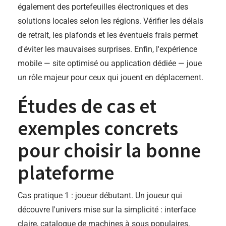
également des portefeuilles électroniques et des
solutions locales selon les régions. Vérifier les délais
de retrait, les plafonds et les éventuels frais permet
d'éviter les mauvaises surprises. Enfin, l'expérience
mobile — site optimisé ou application dédiée — joue
un rôle majeur pour ceux qui jouent en déplacement.
Études de cas et
exemples concrets
pour choisir la bonne
plateforme
Cas pratique 1 : joueur débutant. Un joueur qui
découvre l'univers mise sur la simplicité : interface
claire, catalogue de machines à sous populaires,