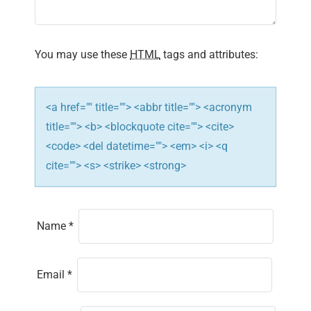
t
i
You may use these
HTML
tags and attributes:
o
n
<a href="" title=""> <abbr title=""> <acronym
title=""> <b> <blockquote cite=""> <cite>
<code> <del datetime=""> <em> <i> <q
cite=""> <s> <strike> <strong>
Name
*
Email
*