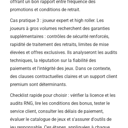
offrant un bon rapport entre fréquence des
promotions et conditions de retrait.
Cas pratique 3 : joueur expert et high roller. Les
joueurs à gros volumes recherchent des garanties
supplémentaires : contrôles de sécurité renforcés,
rapidité de traitement des retraits, limites de mise
élevées et offres exclusives. Ils analyseront les audits
techniques, la réputation sur la fiabilité des
paiements et l'intégrité des jeux. Dans ce contexte,
des clauses contractuelles claires et un support client
premium sont déterminants.
Checklist rapide pour choisir : vérifier la licence et les
audits RNG, lire les conditions des bonus, tester le
service client, consulter les délais de paiement,
évaluer le catalogue de jeux et s'assurer d'outils de
jeu responsable. Ces étapes, appliquées à chaque