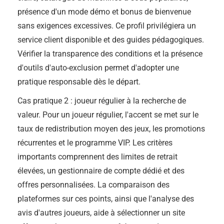
présence d'un mode démo et bonus de bienvenue
sans exigences excessives. Ce profil privilégiera un
service client disponible et des guides pédagogiques.
Vérifier la transparence des conditions et la présence
d'outils d'auto-exclusion permet d'adopter une
pratique responsable dès le départ.
Cas pratique 2 : joueur régulier à la recherche de
valeur. Pour un joueur régulier, l'accent se met sur le
taux de redistribution moyen des jeux, les promotions
récurrentes et le programme VIP. Les critères
importants comprennent des limites de retrait
élevées, un gestionnaire de compte dédié et des
offres personnalisées. La comparaison des
plateformes sur ces points, ainsi que l'analyse des
avis d'autres joueurs, aide à sélectionner un site