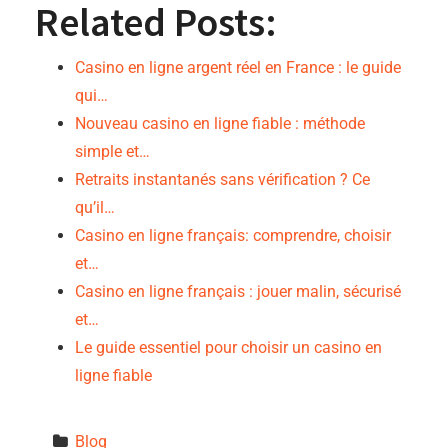
Related Posts:
Casino en ligne argent réel en France : le guide
qui…
Nouveau casino en ligne fiable : méthode
simple et…
Retraits instantanés sans vérification ? Ce
qu’il…
Casino en ligne français: comprendre, choisir
et…
Casino en ligne français : jouer malin, sécurisé
et…
Le guide essentiel pour choisir un casino en
ligne fiable
Blog