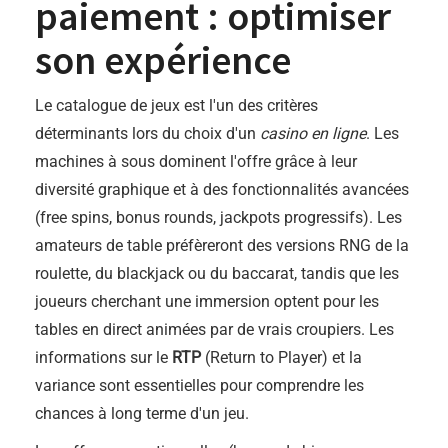
paiement : optimiser
son expérience
Le catalogue de jeux est l'un des critères
déterminants lors du choix d'un
casino en ligne
. Les
machines à sous dominent l'offre grâce à leur
diversité graphique et à des fonctionnalités avancées
(free spins, bonus rounds, jackpots progressifs). Les
amateurs de table préfèreront des versions RNG de la
roulette, du blackjack ou du baccarat, tandis que les
joueurs cherchant une immersion optent pour les
tables en direct animées par de vrais croupiers. Les
informations sur le
RTP
(Return to Player) et la
variance sont essentielles pour comprendre les
chances à long terme d'un jeu.