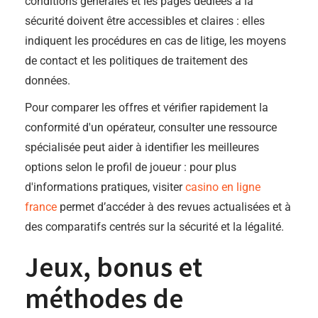
conditions générales et les pages dédiées à la
sécurité doivent être accessibles et claires : elles
indiquent les procédures en cas de litige, les moyens
de contact et les politiques de traitement des
données.
Pour comparer les offres et vérifier rapidement la
conformité d'un opérateur, consulter une ressource
spécialisée peut aider à identifier les meilleures
options selon le profil de joueur : pour plus
d'informations pratiques, visiter
casino en ligne
france
permet d’accéder à des revues actualisées et à
des comparatifs centrés sur la sécurité et la légalité.
Jeux, bonus et
méthodes de