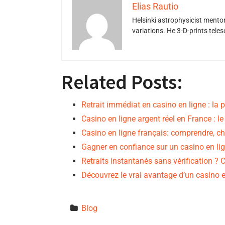
Elias Rautio
Helsinki astrophysicist ment
variations. He 3-D-prints tele
Related Posts:
Retrait immédiat en casino en ligne : l
Casino en ligne argent réel en France : l
Casino en ligne français: comprendre, ch
Gagner en confiance sur un casino en li
Retraits instantanés sans vérification ? C
Découvrez le vrai avantage d’un casino 
Blog