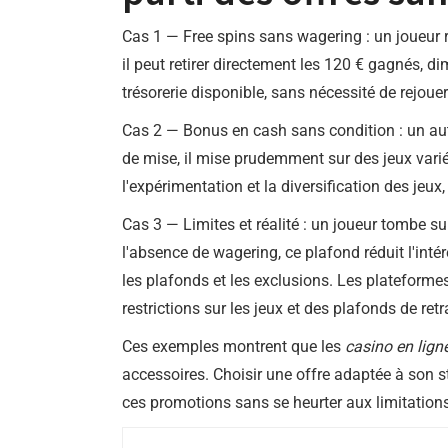
Cas 1 — Free spins sans wagering : un joueur 
il peut retirer directement les 120 € gagnés, di
trésorerie disponible, sans nécessité de rejoue
Cas 2 — Bonus en cash sans condition : un autr
de mise, il mise prudemment sur des jeux variés
l'expérimentation et la diversification des jeux
Cas 3 — Limites et réalité : un joueur tombe s
l'absence de wagering, ce plafond réduit l'intér
les plafonds et les exclusions. Les plateform
restrictions sur les jeux et des plafonds de ret
Ces exemples montrent que les
casino en lign
accessoires. Choisir une offre adaptée à son s
ces promotions sans se heurter aux limitation