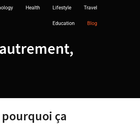
nology
Health
Lifestyle
Travel
Education
Blog
 autrement,
 pourquoi ça