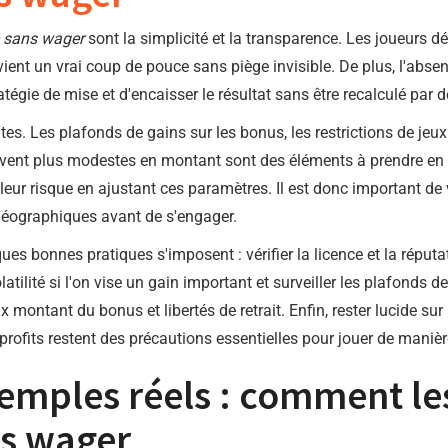
e sans wager
sont la simplicité et la transparence. Les joueurs 
ient un vrai coup de pouce sans piège invisible. De plus, l'absen
ratégie de mise et d'encaisser le résultat sans être recalculé par 
es. Les plafonds de gains sur les bonus, les restrictions de je
souvent plus modestes en montant sont des éléments à prendre e
r risque en ajustant ces paramètres. Il est donc important de véri
 géographiques avant de s'engager.
lques bonnes pratiques s'imposent : vérifier la licence et la réputa
latilité si l'on vise un gain important et surveiller les plafonds 
x montant du bonus et libertés de retrait. Enfin, rester lucide sur
fits restent des précautions essentielles pour jouer de manièr
emples réels : comment les
ns wager