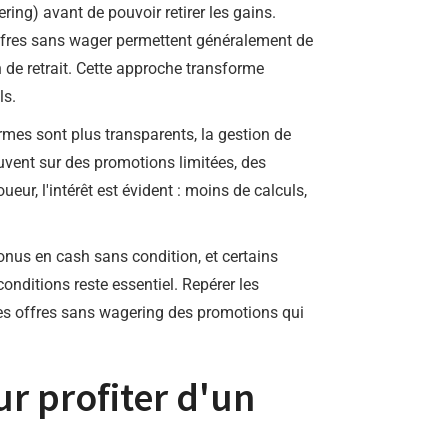
ng) avant de pouvoir retirer les gains.
offres sans wager permettent généralement de
 de retrait. Cette approche transforme
ls.
termes sont plus transparents, la gestion de
uvent sur des promotions limitées, des
ur, l'intérêt est évident : moins de calculs,
onus en cash sans condition, et certains
conditions reste essentiel. Repérer les
aies offres sans wagering des promotions qui
ur profiter d'un