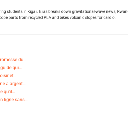
oring students in Kigali. Elias breaks down gravitational-wave news, 
scope parts from recycled PLA and bikes volcanic slopes for cardio.
a promesse du…
e guide qui…
oisir et…
gne à argent…
e qu’il…
en ligne sans…