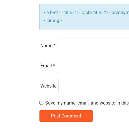
t
i
<a href="" title=""> <abbr title=""> <acron
<strong>
o
n
Name
*
Email
*
Website
Save my name, email, and website in this