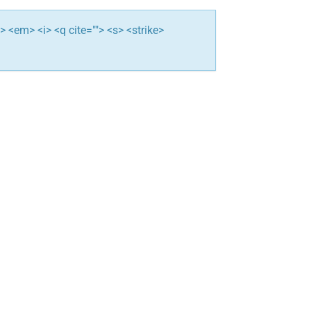
"> <em> <i> <q cite=""> <s> <strike>