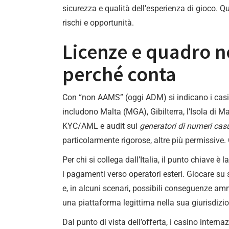
sicurezza e qualità dell’esperienza di gioco. 
rischi e opportunità.
Licenze e quadro n
perché conta
Con “non AAMS” (oggi ADM) si indicano i casino
includono Malta (MGA), Gibilterra, l’Isola di 
KYC/AML e audit sui
generatori di numeri casu
particolarmente rigorose, altre più permissive. C
Per chi si collega dall’Italia, il punto chiave è l
i pagamenti verso operatori esteri. Giocare su s
e, in alcuni scenari, possibili conseguenze am
una piattaforma legittima nella sua giurisdizion
Dal punto di vista dell’offerta, i casino inter