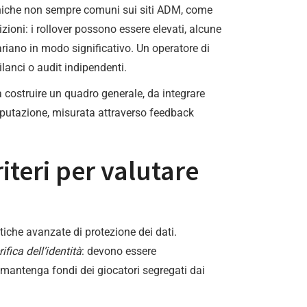
che non sempre comuni sui siti ADM, come
ioni: i rollover possono essere elevati, alcune
ariano in modo significativo. Un operatore di
ilanci o audit indipendenti.
 costruire un quadro generale, da integrare
 reputazione, misurata attraverso feedback
iteri per valutare
iche avanzate di protezione dei dati.
rifica dell’identità
: devono essere
o mantenga fondi dei giocatori segregati dai