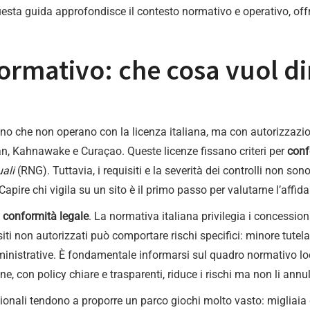
Questa guida approfondisce il contesto normativo e operativo, off
ormativo: che cosa vuol d
 che non operano con la licenza italiana, ma con autorizzazioni 
Man, Kahnawake e Curaçao. Queste licenze fissano criteri per
conf
ali
(RNG). Tuttavia, i requisiti e la severità dei controlli non so
apire chi vigila su un sito è il primo passo per valutarne l’affidab
a
conformità legale
. La normativa italiana privilegia i concessio
iti non autorizzati può comportare rischi specifici: minore tutela 
ministrative. È fondamentale informarsi sul quadro normativo loc
e, con policy chiare e trasparenti, riduce i rischi ma non li annul
nazionali tendono a proporre un parco giochi molto vasto: migliaia