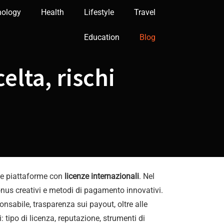
nology
Health
Lifestyle
Travel
Education
Blog
elta, rischi
) e piattaforme con
licenze internazionali
. Nel
bonus creativi e metodi di pagamento innovativi.
ponsabile, trasparenza sui payout, oltre alle
: tipo di licenza, reputazione, strumenti di