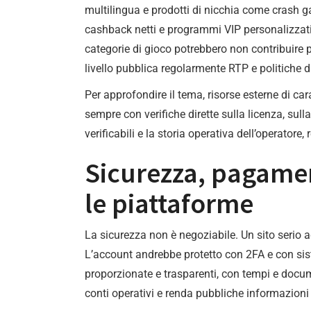
multilingua e prodotti di nicchia come crash g
cashback netti e programmi VIP personalizzati.
categorie di gioco potrebbero non contribuire p
livello pubblica regolarmente RTP e politiche d
Per approfondire il tema, risorse esterne di ca
sempre con verifiche dirette sulla licenza, sul
verificabili e la storia operativa dell’operatore,
Sicurezza, pagament
le piattaforme
La sicurezza non è negoziabile. Un sito serio 
L’account andrebbe protetto con 2FA e con sist
proporzionate e trasparenti, con tempi e docume
conti operativi e renda pubbliche informazioni 