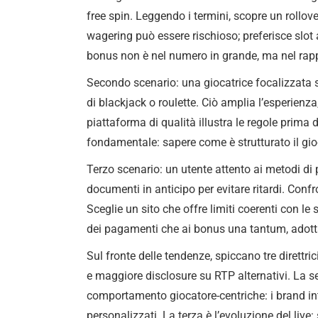
free spin. Leggendo i termini, scopre un rollov
wagering può essere rischioso; preferisce slot
bonus non è nel numero in grande, ma nel rappor
Secondo scenario: una giocatrice focalizzata s
di blackjack o roulette. Ciò amplia l’esperien
piattaforma di qualità illustra le regole prima 
fondamentale: sapere come è strutturato il gio
Terzo scenario: un utente attento ai metodi di 
documenti in anticipo per evitare ritardi. Conf
Sceglie un sito che offre limiti coerenti con l
dei pagamenti che ai bonus una tantum, adott
Sul fronte delle tendenze, spiccano tre direttri
e maggiore disclosure su RTP alternativi. La s
comportamento giocatore-centriche: i brand inte
personalizzati. La terza è l’evoluzione del live: