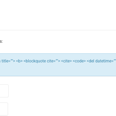
s:
ym title=""> <b> <blockquote cite=""> <cite> <code> <del datetime="