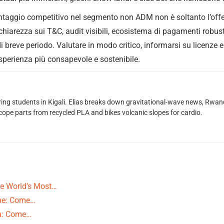
vantaggio competitivo nel segmento non ADM non è soltanto l’off
r, chiarezza sui T&C, audit visibili, ecosistema di pagamenti robu
breve periodo. Valutare in modo critico, informarsi su licenze e 
esperienza più consapevole e sostenibile.
oring students in Kigali. Elias breaks down gravitational-wave news, 
scope parts from recycled PLA and bikes volcanic slopes for cardio.
he World’s Most…
ine: Come…
ta: Come…