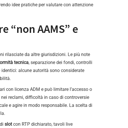
rendo idee pratiche per valutare con attenzione
ire “non AAMS” e
rilasciate da altre giurisdizioni. Le più note
ormità tecnica
, separazione dei fondi, controlli
no identici: alcune autorità sono considerate
ilità.
nari con licenza ADM e può limitare l’accesso o
nei reclami, difficoltà in caso di controversie
ale e agire in modo responsabile. La scelta di
la.
 di
slot
con RTP dichiarato, tavoli live