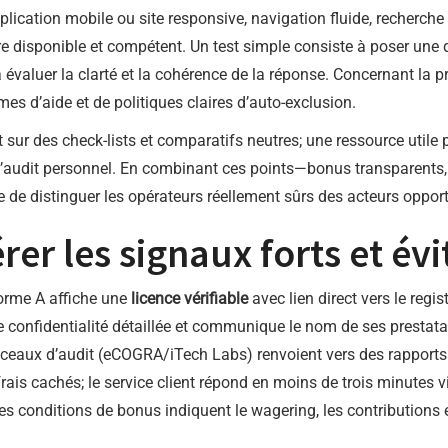
lication mobile ou site responsive, navigation fluide, recherche 
re disponible et compétent. Un test simple consiste à poser une q
évaluer la clarté et la cohérence de la réponse. Concernant la pr
smes d’aide et de politiques claires d’auto-exclusion.
t sur des check-lists et comparatifs neutres; une ressource utile 
 l’audit personnel. En combinant ces points—bonus transparents, 
le de distinguer les opérateurs réellement sûrs des acteurs oppor
er les signaux forts et évi
forme A affiche une
licence vérifiable
avec lien direct vers le regis
e confidentialité détaillée et communique le nom de ses prestat
 sceaux d’audit (eCOGRA/iTech Labs) renvoient vers des rapports
rais cachés; le service client répond en moins de trois minutes 
es conditions de bonus indiquent le wagering, les contributions et 