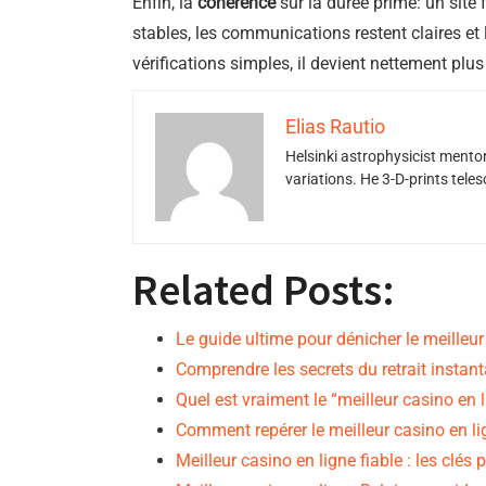
Enfin, la
cohérence
sur la durée prime: un site
stables, les communications restent claires et
vérifications simples, il devient nettement plus 
Elias Rautio
Helsinki astrophysicist ment
variations. He 3-D-prints tele
Related Posts:
Le guide ultime pour dénicher le meilleu
Comprendre les secrets du retrait insta
Quel est vraiment le “meilleur casino en 
Comment repérer le meilleur casino en li
Meilleur casino en ligne fiable : les clés 