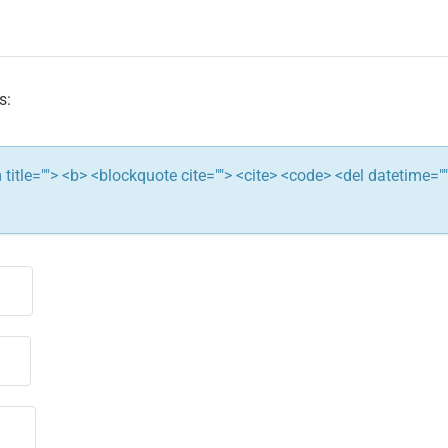
s:
ym title=""> <b> <blockquote cite=""> <cite> <code> <del datetime="