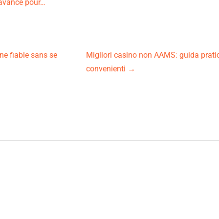
e avancé pour…
ne fiable sans se
Migliori casino non AAMS: guida pratica 
convenienti
→