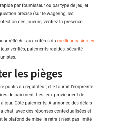
rapide par fournisseur ou par type de jeu, et
uestion précise (sur le wagering, les
otection des joueurs, vérifiez la présence
pour réfléchir aux critères du
meilleur casino en
jeux vérifiés, paiements rapides, sécurité
tunistes.
ter les pièges
tre public du régulateur; elle fournit l’empreinte
aires de paiement. Les jeux proviennent de
 à jour. Côté paiements, A annonce des délais
via chat, avec des réponses contextualisées et
le plafond de mise; le retrait n’est pas limité