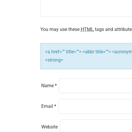
g
a
t
You may use these
HTML
tags and attribute
i
<a href="" title=""> <abbr title=""> <acron
o
<strong>
n
Name
*
Email
*
Website