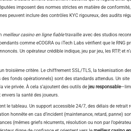
s réputées imposent des normes strictes en matière de conformité, 
mes peuvent inclure des contrôles KYC rigoureux, des audits régu
Un
meilleur casino en ligne fiable
travaille avec des studios reco
épendants comme eCOGRA ou iTech Labs vérifient que le RNG prod
nnoncés. Un opérateur crédible indique, jeu par jeu, les RTP, et 
n troisième critère. Le chiffrement SSL/TLS, la tokenisation d
es fonds opérationnels) sont des standards attendus. Un site sû
la vie privée. À cela s’ajoutent des outils de
jeu responsable
—limi
envers la santé des joueurs.
t le tableau. Un support accessible 24/7, des délais de retrait 
tion honnête en cas d’incident (maintenance, retard, panne) son
ndances (mêmes griefs récurrents, résolution ou non par l’opérateu
érateur digne de confiance et orientent vers le
meilleur casino en