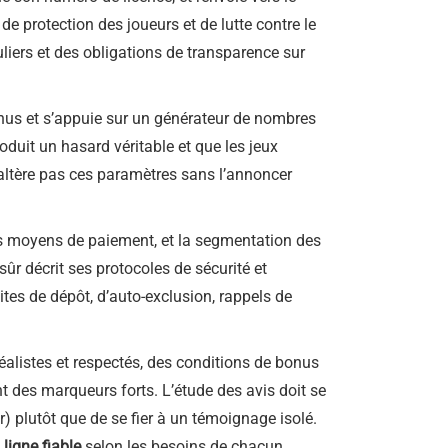
de protection des joueurs et de lutte contre le
liers et des obligations de transparence sur
nnus et s’appuie sur un générateur de nombres
uit un hasard véritable et que les jeux
n’altère pas ces paramètres sans l’annoncer
es moyens de paiement, et la segmentation des
r décrit ses protocoles de sécurité et
tes de dépôt, d’auto-exclusion, rappels de
réalistes et respectés, des conditions de bonus
t des marqueurs forts. L’étude des avis doit se
r) plutôt que de se fier à un témoignage isolé.
 ligne fiable
selon les besoins de chacun.