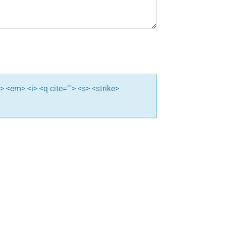
"> <em> <i> <q cite=""> <s> <strike>