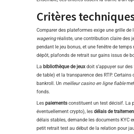
Critères technique
Comparer des plateformes exige une grille de l
wagering
réaliste, une contribution claire des
pendant le jeu bonus, et une fenêtre de temps
dépôt, plafonds de retrait sur gains issus de 
La
bibliothèque de jeux
doit s’appuyer sur des f
de table) et la transparence des RTP. Certains o
bankroll. Un
meilleur casino en ligne fiable
met
fonds.
Les
paiements
constituent un test décisif. La p
éventuellement crypto), les
délais de traitemen
délais stables, demande les documents KYC en a
petit retrait test au début de la relation pour j