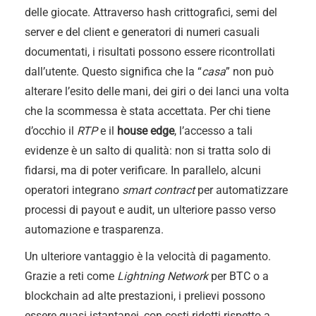
delle giocate. Attraverso hash crittografici, semi del
server e del client e generatori di numeri casuali
documentati, i risultati possono essere ricontrollati
dall’utente. Questo significa che la “
casa
” non può
alterare l’esito delle mani, dei giri o dei lanci una volta
che la scommessa è stata accettata. Per chi tiene
d’occhio il
RTP
e il
house edge
, l’accesso a tali
evidenze è un salto di qualità: non si tratta solo di
fidarsi, ma di poter verificare. In parallelo, alcuni
operatori integrano
smart contract
per automatizzare
processi di payout e audit, un ulteriore passo verso
automazione e trasparenza.
Un ulteriore vantaggio è la velocità di pagamento.
Grazie a reti come
Lightning Network
per BTC o a
blockchain ad alte prestazioni, i prelievi possono
essere quasi istantanei, con costi ridotti rispetto a