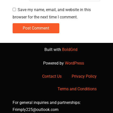
Save my name, email, and website in this
browser for the next time I comment.
Built with
BoldGrid
Powered by
WordPress
Contact Us
Privacy Policy
Terms and Conditions
For general inquiries and partnerships:
Frimply225@outlook.com