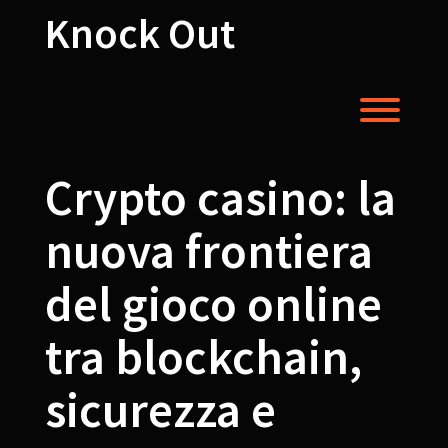
Skip
Knock Out
to
content
Toggl
Crypto casino: la
nuova frontiera
del gioco online
tra blockchain,
sicurezza e