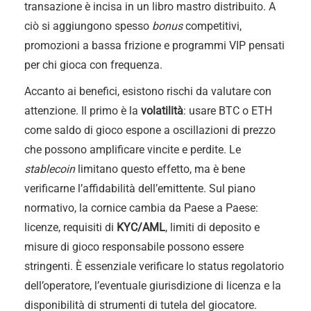
transazione è incisa in un libro mastro distribuito. A
ciò si aggiungono spesso
bonus
competitivi,
promozioni a bassa frizione e programmi VIP pensati
per chi gioca con frequenza.
Accanto ai benefici, esistono rischi da valutare con
attenzione. Il primo è la
volatilità
: usare BTC o ETH
come saldo di gioco espone a oscillazioni di prezzo
che possono amplificare vincite e perdite. Le
stablecoin
limitano questo effetto, ma è bene
verificarne l’affidabilità dell’emittente. Sul piano
normativo, la cornice cambia da Paese a Paese:
licenze, requisiti di
KYC/AML
, limiti di deposito e
misure di gioco responsabile possono essere
stringenti. È essenziale verificare lo status regolatorio
dell’operatore, l’eventuale giurisdizione di licenza e la
disponibilità di strumenti di tutela del giocatore.