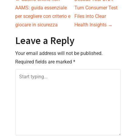
P
AAMS: guida essenziale
Turn Consumer Test
o
per scegliere con criterio e
Files into Clear
s
giocare in sicurezza
Health Insights
→
t
Leave a Reply
n
Your email address will not be published.
Required fields are marked
*
a
v
i
g
a
t