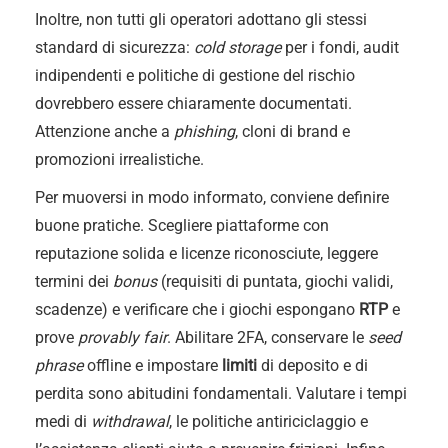
Inoltre, non tutti gli operatori adottano gli stessi
standard di sicurezza:
cold storage
per i fondi, audit
indipendenti e politiche di gestione del rischio
dovrebbero essere chiaramente documentati.
Attenzione anche a
phishing
, cloni di brand e
promozioni irrealistiche.
Per muoversi in modo informato, conviene definire
buone pratiche. Scegliere piattaforme con
reputazione solida e licenze riconosciute, leggere
termini dei
bonus
(requisiti di puntata, giochi validi,
scadenze) e verificare che i giochi espongano
RTP
e
prove
provably fair
. Abilitare 2FA, conservare le
seed
phrase
offline e impostare
limiti
di deposito e di
perdita sono abitudini fondamentali. Valutare i tempi
medi di
withdrawal
, le politiche antiriciclaggio e