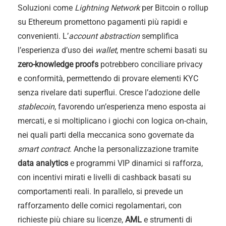
Soluzioni come
Lightning Network
per Bitcoin o rollup
su Ethereum promettono pagamenti più rapidi e
convenienti. L’
account abstraction
semplifica
l’esperienza d’uso dei
wallet
, mentre schemi basati su
zero-knowledge proofs
potrebbero conciliare privacy
e conformità, permettendo di provare elementi KYC
senza rivelare dati superflui. Cresce l’adozione delle
stablecoin
, favorendo un’esperienza meno esposta ai
mercati, e si moltiplicano i giochi con logica on-chain,
nei quali parti della meccanica sono governate da
smart contract
. Anche la personalizzazione tramite
data analytics
e programmi VIP dinamici si rafforza,
con incentivi mirati e livelli di cashback basati su
comportamenti reali. In parallelo, si prevede un
rafforzamento delle cornici regolamentari, con
richieste più chiare su licenze,
AML
e strumenti di