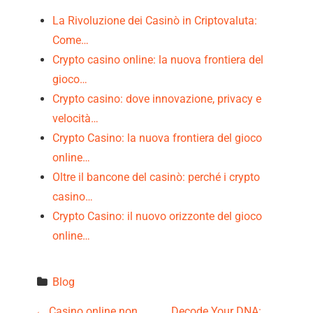
La Rivoluzione dei Casinò in Criptovaluta:
Come…
Crypto casino online: la nuova frontiera del
gioco…
Crypto casino: dove innovazione, privacy e
velocità…
Crypto Casino: la nuova frontiera del gioco
online…
Oltre il bancone del casinò: perché i crypto
casino…
Crypto Casino: il nuovo orizzonte del gioco
online…
Blog
←
Casino online non
Decode Your DNA: