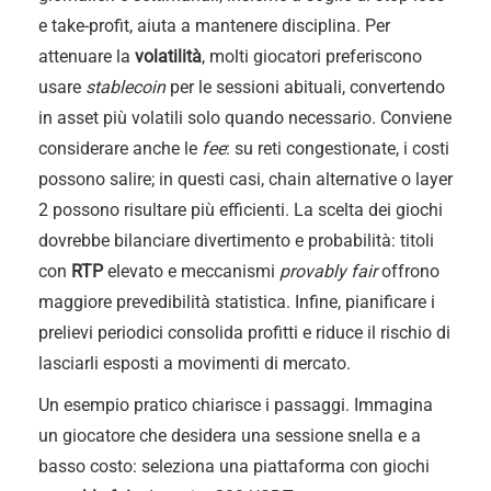
e take-profit, aiuta a mantenere disciplina. Per
attenuare la
volatilità
, molti giocatori preferiscono
usare
stablecoin
per le sessioni abituali, convertendo
in asset più volatili solo quando necessario. Conviene
considerare anche le
fee
: su reti congestionate, i costi
possono salire; in questi casi, chain alternative o layer
2 possono risultare più efficienti. La scelta dei giochi
dovrebbe bilanciare divertimento e probabilità: titoli
con
RTP
elevato e meccanismi
provably fair
offrono
maggiore prevedibilità statistica. Infine, pianificare i
prelievi periodici consolida profitti e riduce il rischio di
lasciarli esposti a movimenti di mercato.
Un esempio pratico chiarisce i passaggi. Immagina
un giocatore che desidera una sessione snella e a
basso costo: seleziona una piattaforma con giochi