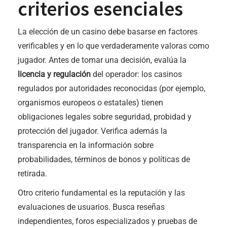
criterios esenciales
La elección de un casino debe basarse en factores
verificables y en lo que verdaderamente valoras como
jugador. Antes de tomar una decisión, evalúa la
licencia y regulación
del operador: los casinos
regulados por autoridades reconocidas (por ejemplo,
organismos europeos o estatales) tienen
obligaciones legales sobre seguridad, probidad y
protección del jugador. Verifica además la
transparencia en la información sobre
probabilidades, términos de bonos y políticas de
retirada.
Otro criterio fundamental es la reputación y las
evaluaciones de usuarios. Busca reseñas
independientes, foros especializados y pruebas de