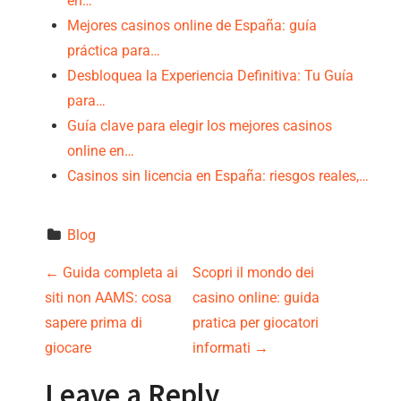
en…
Mejores casinos online de España: guía
práctica para…
Desbloquea la Experiencia Definitiva: Tu Guía
para…
Guía clave para elegir los mejores casinos
online en…
Casinos sin licencia en España: riesgos reales,…
Blog
P
←
Guida completa ai
Scopri il mondo dei
siti non AAMS: cosa
casino online: guida
o
sapere prima di
pratica per giocatori
s
giocare
informati
→
t
Leave a Reply