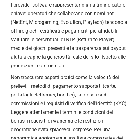
I provider software rappresentano un altro indicatore
chiave: operatori che collaborano con nomi noti
(NetEnt, Microgaming, Evolution, Playtech) tendono a
offrire giochi certificati e pagamenti più affidabili.
Valutare le percentuali di RTP (Return to Player)
medie dei giochi presenti e la trasparenza sui payout
aiuta a capire la generosità reale del sito rispetto alle
promozioni commerciali.
Non trascurare aspetti pratici come la velocità dei
prelievi, i metodi di pagamento supportati (carte,
portafogli elettronici, bonifici), la presenza di
commissioni e i requisiti di verifica dell'identità (KYC).
Leggere attentamente i termini e condizioni dei
bonus, i requisiti di wagering e le restrizioni
geografiche evita spiacevoli sorprese. Per una
panoramica aggiornata e una lista comparativa dei