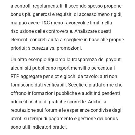
a controlli regolamentati. Il secondo spesso propone
bonus più generosi e requisiti di accesso meno rigidi,
ma può avere T&C meno favorevoli e limiti nella
risoluzione delle controversie. Analizzare questi
elementi concreti aiuta a scegliere in base alle proprie
priorità: sicurezza vs. promozioni.
Un altro esempio riguarda la trasparenza dei payout:
alcuni siti pubblicano report mensili o percentuali
RTP aggregate per slot e giochi da tavolo; altri non
forniscono dati verificabili. Scegliere piattaforme che
offrono informazioni pubbliche e audit indipendenti
riduce il rischio di pratiche scorrette. Anche la
reputazione sui forum e le esperienze condivise dagli
utenti su tempi di pagamento e gestione dei bonus
sono utili indicatori pratici.