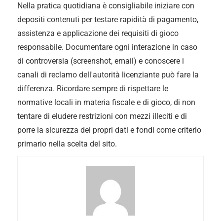
Nella pratica quotidiana è consigliabile iniziare con
depositi contenuti per testare rapidità di pagamento,
assistenza e applicazione dei requisiti di gioco
responsabile. Documentare ogni interazione in caso
di controversia (screenshot, email) e conoscere i
canali di reclamo dell'autorità licenziante può fare la
differenza. Ricordare sempre di rispettare le
normative locali in materia fiscale e di gioco, di non
tentare di eludere restrizioni con mezzi illeciti e di
porre la sicurezza dei propri dati e fondi come criterio
primario nella scelta del sito.