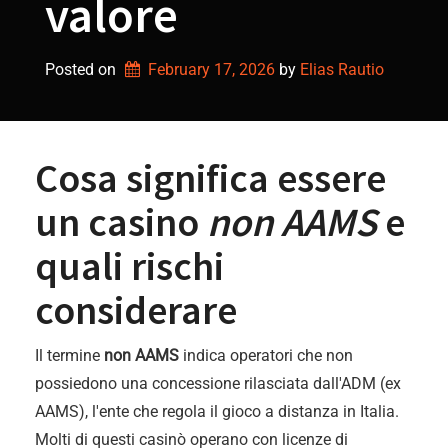
valore
Posted on
February 17, 2026
by 
Elias Rautio
Cosa significa essere
un casino
non AAMS
e
quali rischi
considerare
Il termine
non AAMS
indica operatori che non
possiedono una concessione rilasciata dall'ADM (ex
AAMS), l'ente che regola il gioco a distanza in Italia.
Molti di questi casinò operano con licenze di