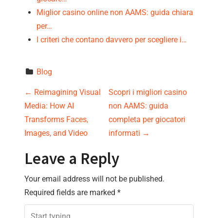
Miglior casino online non AAMS: guida chiara
per…
I criteri che contano davvero per scegliere i…
Blog
P
←
Reimagining Visual
Scopri i migliori casino
Media: How AI
non AAMS: guida
o
Transforms Faces,
completa per giocatori
s
Images, and Video
informati
→
t
Leave a Reply
n
Your email address will not be published.
Required fields are marked
*
a