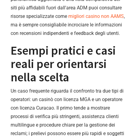
siti più affidabili fuori dall'area ADM puoi consultare
risorse specializzate come
migliori casino non AAMS
,
ma è sempre consigliabile incrociare le informazioni
con recensioni indipendenti e feedback degli utenti.
Esempi pratici e casi
reali per orientarsi
nella scelta
Un caso frequente riguarda il confronto tra due tipi di
operatori: un casinò con licenza MGA e un operatore
con licenza Curacao. Il primo tende a mostrare
processi di verifica più stringenti, assistenza clienti
multilingue e procedure chiare per la gestione dei
reclami; i prelievi possono essere più rapidi e soggetti