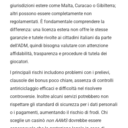
giurisdizioni estere come Malta, Curacao o Gibilterra;
altri possono essere completamente non
regolamentati. È fondamentale comprendere la
differenza: una licenza estera non offre le stesse
garanzie e tutele rivolte ai cittadini italiani da parte
dell'ADM, quindi bisogna valutare con attenzione
affidabilità, trasparenza e procedure di tutela dei
giocatori.
I principali rischi includono problemi con i prelievi,
clausole dei bonus poco chiare, assenza di controlli
antiriciclaggio efficaci e difficoltà nel risolvere
controversie. Inoltre alcuni servizi potrebbero non
rispettare gli standard di sicurezza per i dati personali
o i pagamenti, aumentando il rischio di frodi. Chi
sceglie un casinò
non AAMS
dovrebbe essere