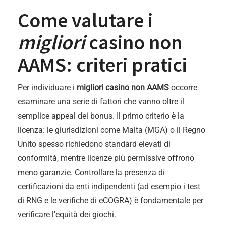
Come valutare i
migliori
casino non
AAMS: criteri pratici
Per individuare i
migliori casino non AAMS
occorre
esaminare una serie di fattori che vanno oltre il
semplice appeal dei bonus. Il primo criterio è la
licenza: le giurisdizioni come Malta (MGA) o il Regno
Unito spesso richiedono standard elevati di
conformità, mentre licenze più permissive offrono
meno garanzie. Controllare la presenza di
certificazioni da enti indipendenti (ad esempio i test
di RNG e le verifiche di eCOGRA) è fondamentale per
verificare l'equità dei giochi.