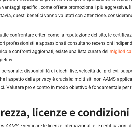
vantaggi specifici, come offerte promozionali più aggressive, li
tavia, questi benefici vanno valutati con attenzione, considerando
ile confrontare criteri come la reputazione del sito, le certifica
ocatori professionisti e appassionati consultano recensioni indipen
ica e confronti aggiornati, esiste una lista curata dei
migliori 
etitivi.
personale: disponibilità di giochi live, velocità dei prelievi, supp
e l’aspetto della privacy è cruciale: molti siti non AAMS applica
nici. Valutare pro e contro in modo obiettivo è fondamentale per r
rezza, licenze e condizion
non AAMS
è verificare le licenze internazionali e le certificazion