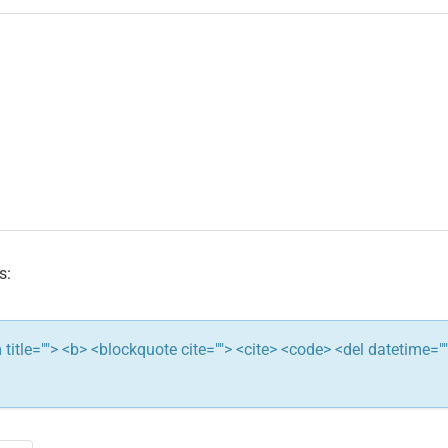
s:
ym title=""> <b> <blockquote cite=""> <cite> <code> <del datetime="