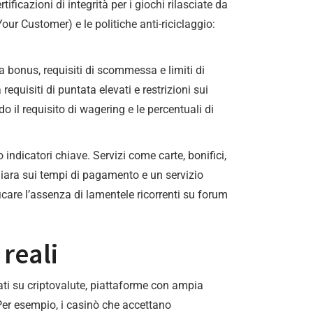
ficazioni di integrità per i giochi rilasciate da
Your Customer) e le politiche anti-riciclaggio:
a bonus, requisiti di scommessa e limiti di
uisiti di puntata elevati e restrizioni sui
o il requisito di wagering e le percentuali di
 indicatori chiave. Servizi come carte, bonifici,
chiara sui tempi di pagamento e un servizio
rificare l’assenza di lamentele ricorrenti su forum
 reali
zati su criptovalute, piattaforme con ampia
a. Per esempio, i casinò che accettano