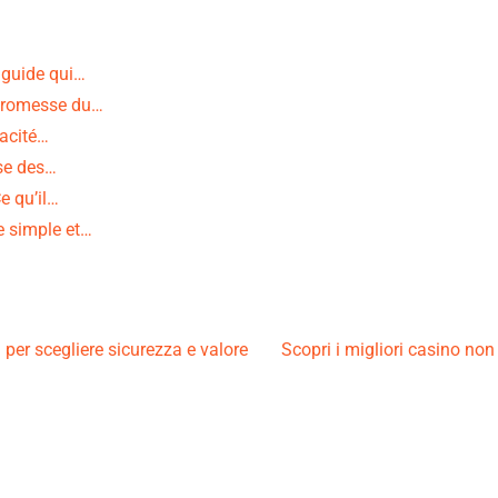
e guide qui…
a promesse du…
cacité…
nse des…
e qu’il…
e simple et…
per scegliere sicurezza e valore
Scopri i migliori casino no