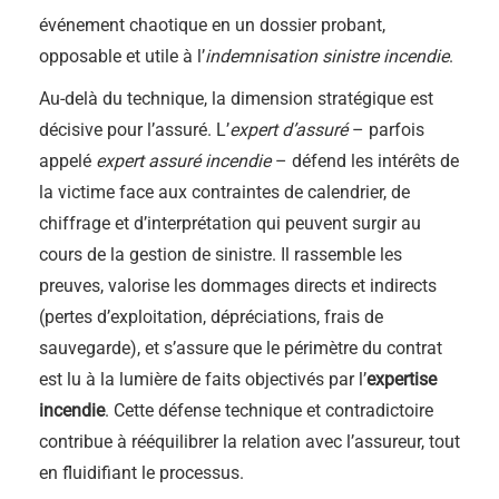
événement chaotique en un dossier probant,
opposable et utile à l’
indemnisation sinistre incendie
.
Au-delà du technique, la dimension stratégique est
décisive pour l’assuré. L’
expert d’assuré
– parfois
appelé
expert assuré incendie
– défend les intérêts de
la victime face aux contraintes de calendrier, de
chiffrage et d’interprétation qui peuvent surgir au
cours de la gestion de sinistre. Il rassemble les
preuves, valorise les dommages directs et indirects
(pertes d’exploitation, dépréciations, frais de
sauvegarde), et s’assure que le périmètre du contrat
est lu à la lumière de faits objectivés par l’
expertise
incendie
. Cette défense technique et contradictoire
contribue à rééquilibrer la relation avec l’assureur, tout
en fluidifiant le processus.