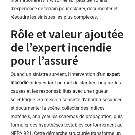
internationale NFPA 921 et sur plus de 15 ans
d’expérience de terrain pour éclairer, documenter et
résoudre les sinistres les plus complexes.
Rôle et valeur ajoutée
de l’expert incendie
pour l’assuré
Quand un sinistre survient, l’intervention d’un
expert
incendie
indépendant permet de clarifier l’origine, les
causes et les responsabilités avec une rigueur
scientifique. Sa mission consiste d’abord à sécuriser
et documenter la scène, collecter des indices
matériels, analyser les schémas de propagation, puis
formuler des hypothèses testables conformément au
NFPA 921. Cette démarche structurée transforme un