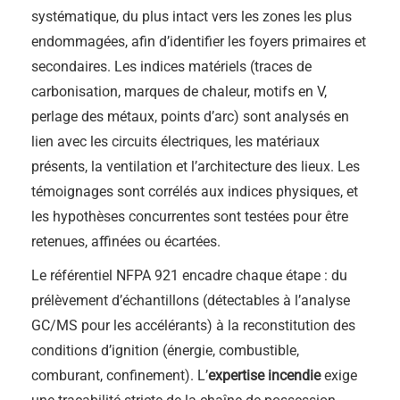
systématique, du plus intact vers les zones les plus
endommagées, afin d’identifier les foyers primaires et
secondaires. Les indices matériels (traces de
carbonisation, marques de chaleur, motifs en V,
perlage des métaux, points d’arc) sont analysés en
lien avec les circuits électriques, les matériaux
présents, la ventilation et l’architecture des lieux. Les
témoignages sont corrélés aux indices physiques, et
les hypothèses concurrentes sont testées pour être
retenues, affinées ou écartées.
Le référentiel NFPA 921 encadre chaque étape : du
prélèvement d’échantillons (détectables à l’analyse
GC/MS pour les accélérants) à la reconstitution des
conditions d’ignition (énergie, combustible,
comburant, confinement). L’
expertise incendie
exige