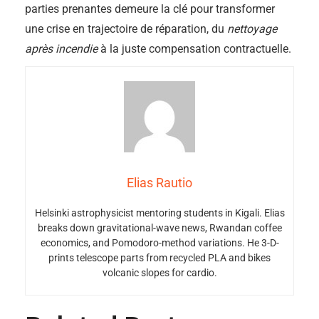
parties prenantes demeure la clé pour transformer
une crise en trajectoire de réparation, du
nettoyage
après incendie
à la juste compensation contractuelle.
Elias Rautio
Helsinki astrophysicist mentoring students in Kigali. Elias
breaks down gravitational-wave news, Rwandan coffee
economics, and Pomodoro-method variations. He 3-D-
prints telescope parts from recycled PLA and bikes
volcanic slopes for cardio.