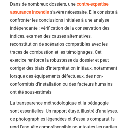
Dans de nombreux dossiers, une
contre-expertise
assurance incendie
s’avère nécessaire. Elle consiste à
confronter les conclusions initiales à une analyse
indépendante : vérification de la conservation des
indices, examen des causes alternatives,
reconstitution de scénarios compatibles avec les
traces de combustion et les témoignages. Cet
exercice renforce la robustesse du dossier et peut
corriger des biais d’interprétation initiaux, notamment
lorsque des équipements défectueux, des non-
conformités d’installation ou des facteurs humains
ont été sous-estimés.
La transparence méthodologique et la pédagogie
sont essentielles. Un rapport étayé, illustré d’analyses,
de photographies légendées et d’essais comparatifs
rend l’enquête compréhensible pour toutes les parties