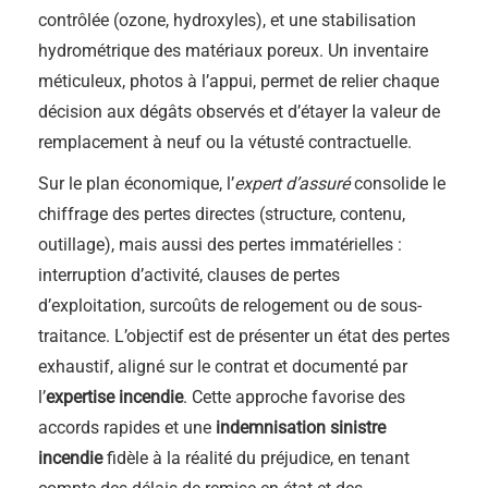
contrôlée (ozone, hydroxyles), et une stabilisation
hydrométrique des matériaux poreux. Un inventaire
méticuleux, photos à l’appui, permet de relier chaque
décision aux dégâts observés et d’étayer la valeur de
remplacement à neuf ou la vétusté contractuelle.
Sur le plan économique, l’
expert d’assuré
consolide le
chiffrage des pertes directes (structure, contenu,
outillage), mais aussi des pertes immatérielles :
interruption d’activité, clauses de pertes
d’exploitation, surcoûts de relogement ou de sous-
traitance. L’objectif est de présenter un état des pertes
exhaustif, aligné sur le contrat et documenté par
l’
expertise incendie
. Cette approche favorise des
accords rapides et une
indemnisation sinistre
incendie
fidèle à la réalité du préjudice, en tenant