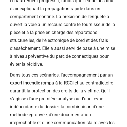
échauffement progressif, tandis que l’étude des flux
d’air expliquait la propagation rapide dans un
compartiment confiné. La précision de l’enquête a
ouvert la voie à un recours contre le fournisseur de la
pièce et à la prise en charge des réparations
structurelles, de l’électronique de bord et des frais
d’assèchement. Elle a aussi servi de base à une mise
à niveau préventive du parc de connectiques pour
éviter la récidive.
Dans tous ces scénarios, l’accompagnement par un
expert incendie
rompu à la
RCCI
et au contradictoire
garantit la protection des droits de la victime. Qu’il
s’agisse d’une première analyse ou d’une revue
indépendante du dossier, la combinaison d’une
méthode éprouvée, d’une documentation
irréprochable et d’une communication claire avec les