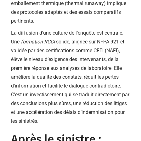
emballement thermique (thermal runaway) implique
des protocoles adaptés et des essais comparatifs
pertinents.
La diffusion d’une culture de l’enquête est centrale.
Une
formation RCCI
solide, alignée sur NFPA 921 et
validée par des certifications comme CFEI (NAFI),
élève le niveau d’exigence des intervenants, de la
première réponse aux analyses de laboratoire. Elle
améliore la qualité des constats, réduit les pertes
d’information et facilite le dialogue contradictoire.
C’est un investissement qui se traduit directement par
des conclusions plus sûres, une réduction des litiges
et une accélération des délais d’indemnisation pour
les sinistrés.
Après le sinistre :