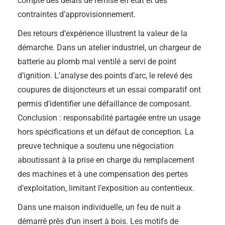
compte des délais de remise en état et des
contraintes d’approvisionnement.
Des retours d’expérience illustrent la valeur de la
démarche. Dans un atelier industriel, un chargeur de
batterie au plomb mal ventilé a servi de point
d’ignition. L’analyse des points d’arc, le relevé des
coupures de disjoncteurs et un essai comparatif ont
permis d’identifier une défaillance de composant.
Conclusion : responsabilité partagée entre un usage
hors spécifications et un défaut de conception. La
preuve technique a soutenu une négociation
aboutissant à la prise en charge du remplacement
des machines et à une compensation des pertes
d’exploitation, limitant l’exposition au contentieux.
Dans une maison individuelle, un feu de nuit a
démarré près d’un insert à bois. Les motifs de