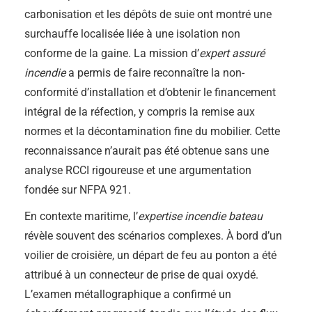
carbonisation et les dépôts de suie ont montré une
surchauffe localisée liée à une isolation non
conforme de la gaine. La mission d’
expert assuré
incendie
a permis de faire reconnaître la non-
conformité d’installation et d’obtenir le financement
intégral de la réfection, y compris la remise aux
normes et la décontamination fine du mobilier. Cette
reconnaissance n’aurait pas été obtenue sans une
analyse RCCI rigoureuse et une argumentation
fondée sur NFPA 921.
En contexte maritime, l’
expertise incendie bateau
révèle souvent des scénarios complexes. À bord d’un
voilier de croisière, un départ de feu au ponton a été
attribué à un connecteur de prise de quai oxydé.
L’examen métallographique a confirmé un