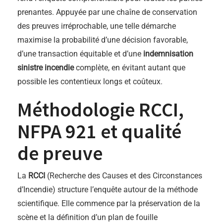
prenantes. Appuyée par une chaîne de conservation
des preuves irréprochable, une telle démarche
maximise la probabilité d’une décision favorable,
d’une transaction équitable et d’une
indemnisation
sinistre incendie
complète, en évitant autant que
possible les contentieux longs et coûteux.
Méthodologie RCCI,
NFPA 921 et qualité
de preuve
La
RCCI
(Recherche des Causes et des Circonstances
d’Incendie) structure l’enquête autour de la méthode
scientifique. Elle commence par la préservation de la
scène et la définition d’un plan de fouille