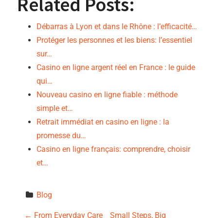
Related Posts:
Débarras à Lyon et dans le Rhône : l’efficacité…
Protéger les personnes et les biens: l’essentiel
sur…
Casino en ligne argent réel en France : le guide
qui…
Nouveau casino en ligne fiable : méthode
simple et…
Retrait immédiat en casino en ligne : la
promesse du…
Casino en ligne français: comprendre, choisir
et…
Blog
←
From Everyday Care
Small Steps, Big