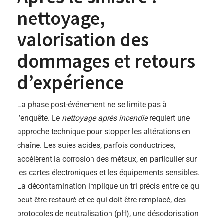
nettoyage,
valorisation des
dommages et retours
d’expérience
La phase post-événement ne se limite pas à
l’enquête. Le
nettoyage après incendie
requiert une
approche technique pour stopper les altérations en
chaîne. Les suies acides, parfois conductrices,
accélèrent la corrosion des métaux, en particulier sur
les cartes électroniques et les équipements sensibles.
La décontamination implique un tri précis entre ce qui
peut être restauré et ce qui doit être remplacé, des
protocoles de neutralisation (pH), une désodorisation