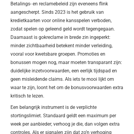
Betalings- en reclamebeleid zijn eveneens flink
aangescherpt. Sinds 2023 is het gebruik van
kredietkaarten voor online kansspelen verboden,
zodat spelen op geleend geld wordt tegengegaan.
Daarnaast is gokreclame in brede zin ingeperkt:
minder zichtbaarheid betekent minder verleiding,
vooral voor kwetsbare groepen. Promoties en
bonussen mogen nog, maar moeten transparant zijn:
duidelijke inzetvoorwaarden, een eerlijk tijdspad en
geen misleidende claims. Als iets te mooi lijkt om
waar te zijn, loont het om de bonusvoorwaarden extra
kritisch te lezen.
Een belangrijk instrument is de verplichte
stortingslimiet. Standaard geldt een maximum per
week per aanbieder; verhoog je die, dan volgen extra
controles. Als er signalen zijn dat zo’n verhoging