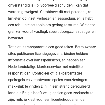
onverstandig is—bijvoorbeeld schulden—kan dat
worden geweigerd. Combineer dit met persoonlijke
limieten op inzet, verliezen en sessieduur, en je hebt
een robuuste set tools om gedrag te sturen. Wie deze
grenzen vooraf vastlegt, speelt doorgaans rustiger en
bewuster.
Tot slot is transparantie een goed teken. Betrouwbare
sites publiceren licentiegegevens, bieden heldere
informatie over kansspelrisico’s, en hebben een
Nederlandstalige klantenservice met redelijke
responstijden. Controleer of RTP-percentages,
spelregels en verantwoord-spelen-voorzieningen
makkelijk te vinden zijn. In een streng gereguleerd
land als België hoeft veilig spelen geen zoektocht te
zijn, mits je kiest voor een licentiehouder en de