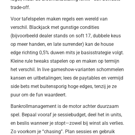
trade-off.
Voor tafelspelen maken regels een wereld van
verschil. Blackjack met gunstige condities
(bijvoorbeeld dealer stands on soft 17, dubbele keus
op meer handen, en late surrender) kan de house
edge richting 0,5% duwen mits je basisstrategie volgt.
Kleine rule tweaks stapelen op en maken op termijn
het verschil. In live gameshow-varianten schommelen
kansen en uitbetalingen; lees de paytables en vermijd
side bets met buitensporig hoge edges, tenzij je ze
puur om de fun waardeert.
Bankrollmanagement is de motor achter duurzaam
spel. Bepaal vooraf je sessiebudget, deel het in units,
en beslis wanneer je stopt—zowel bij winst als verlies.
Zo voorkom je “chasing”. Plan sessies en gebruik