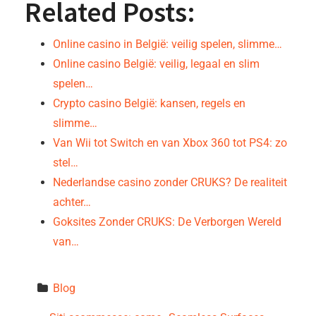
Related Posts:
Online casino in België: veilig spelen, slimme…
Online casino België: veilig, legaal en slim
spelen…
Crypto casino België: kansen, regels en
slimme…
Van Wii tot Switch en van Xbox 360 tot PS4: zo
stel…
Nederlandse casino zonder CRUKS? De realiteit
achter…
Goksites Zonder CRUKS: De Verborgen Wereld
van…
Blog