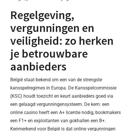
Regelgeving,
vergunningen en
veiligheid: zo herken
je betrouwbare
aanbieders
België staat bekend om een van de strengste
kansspelregimes in Europa. De Kansspelcommissie
(KSC) houdt toezicht en keurt aanbieders goed via
een gelaagd vergunningensysteem. De kern: een
online casino heeft een A+ licentie nodig, bookmakers
een F1+ en exploitanten van gokhallen een B+.
Kenmerkend voor België is dat online vergunningen