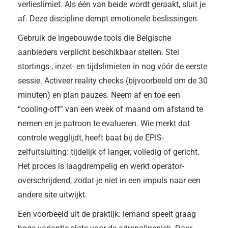
verlieslimiet. Als één van beide wordt geraakt, sluit je
af. Deze discipline dempt emotionele beslissingen.
Gebruik de ingebouwde tools die Belgische
aanbieders verplicht beschikbaar stellen. Stel
stortings-, inzet- en tijdslimieten in nog vóór de eerste
sessie. Activeer reality checks (bijvoorbeeld om de 30
minuten) en plan pauzes. Neem af en toe een
“cooling-off” van een week of maand om afstand te
nemen en je patroon te evalueren. Wie merkt dat
controle wegglijdt, heeft baat bij de EPIS-
zelfuitsluiting: tijdelijk of langer, volledig of gericht.
Het proces is laagdrempelig en werkt operator-
overschrijdend, zodat je niet in een impuls naar een
andere site uitwijkt.
Een voorbeeld uit de praktijk: iemand speelt graag