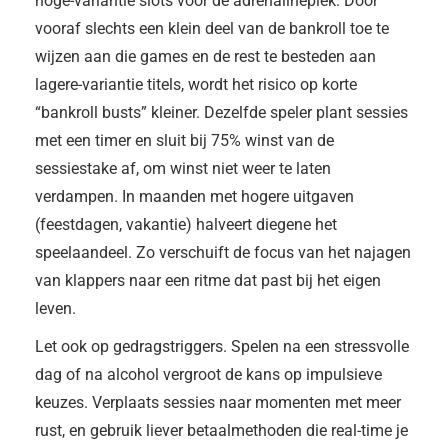
hoge-variantie slots voor de adrenalinepiek. Door
vooraf slechts een klein deel van de bankroll toe te
wijzen aan die games en de rest te besteden aan
lagere-variantie titels, wordt het risico op korte
“bankroll busts” kleiner. Dezelfde speler plant sessies
met een timer en sluit bij 75% winst van de
sessiestake af, om winst niet weer te laten
verdampen. In maanden met hogere uitgaven
(feestdagen, vakantie) halveert diegene het
speelaandeel. Zo verschuift de focus van het najagen
van klappers naar een ritme dat past bij het eigen
leven.
Let ook op gedragstriggers. Spelen na een stressvolle
dag of na alcohol vergroot de kans op impulsieve
keuzes. Verplaats sessies naar momenten met meer
rust, en gebruik liever betaalmethoden die real-time je