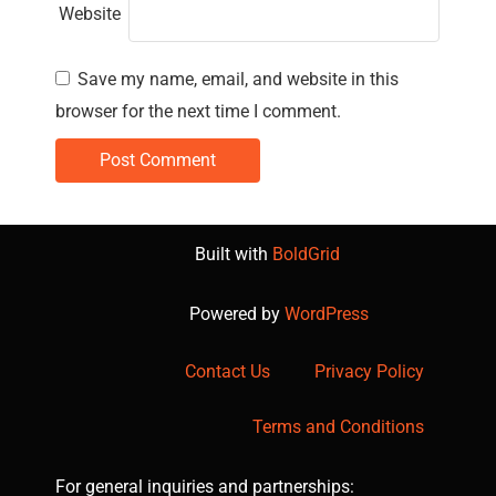
Website
Save my name, email, and website in this
browser for the next time I comment.
Built with
BoldGrid
Powered by
WordPress
Contact Us
Privacy Policy
Terms and Conditions
For general inquiries and partnerships: