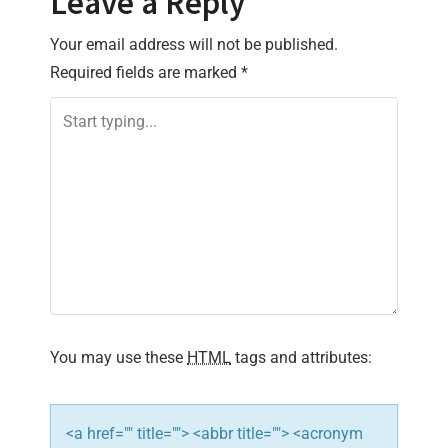
t
Leave a Reply
n
Your email address will not be published.
Required fields are marked
*
a
v
i
g
a
t
i
You may use these
HTML
tags and attributes:
o
n
<a href="" title=""> <abbr title=""> <acronym