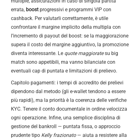
multiple, assicurazioni in caso di singola partita
errata,
boost
progressivi e programmi VIP con
cashback. Per valutarli correttamente, è utile
confrontare il margine implicito della multipla con
l’incremento di payout del boost: se la maggiorazione
supera il costo del margine aggiuntivo, la promozione
diventa interessante. Le
quote maggiorate
su big
match sono appetibili, ma vanno bilanciate con
eventuali cap di puntata e limitazioni di prelievo.
Capitolo pagamenti: i tempi di accredito dei prelievi
dipendono dal metodo (gli e-wallet tendono a essere
più rapidi), ma la priorità è la coerenza delle verifiche
KYC. Tenere il conto documentale in ordine velocizza
ogni operazione. Infine, una semplice disciplina di
gestione del bankroll — puntata fissa, o approccio
prudente tipo
Kelly frazionato
— aiuta a resistere alla