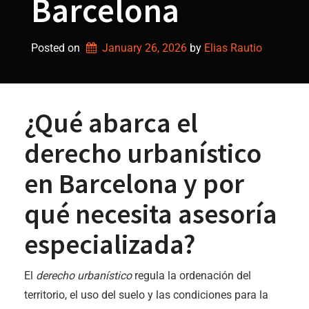
Barcelona
Posted on
January 26, 2026
by 
Elias Rautio
¿Qué abarca el
derecho urbanístico
en Barcelona y por
qué necesita asesoría
especializada?
El
derecho urbanístico
regula la ordenación del
territorio, el uso del suelo y las condiciones para la