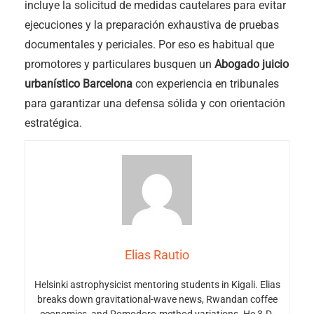
incluye la solicitud de medidas cautelares para evitar
ejecuciones y la preparación exhaustiva de pruebas
documentales y periciales. Por eso es habitual que
promotores y particulares busquen un
Abogado juicio
urbanístico Barcelona
con experiencia en tribunales
para garantizar una defensa sólida y con orientación
estratégica.
Elias Rautio
Helsinki astrophysicist mentoring students in Kigali. Elias
breaks down gravitational-wave news, Rwandan coffee