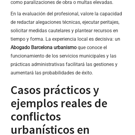
como paralizaciones de obra o multas elevadas.
En la evaluación del profesional, valore la capacidad
de redactar alegaciones técnicas, ejecutar peritajes,
solicitar medidas cautelares y plantear recursos en
tiempo y forma. La experiencia local es decisiva: un
Abogado Barcelona urbanismo
que conoce el
funcionamiento de los servicios municipales y las
prácticas administrativas facilitará las gestiones y
aumentará las probabilidades de éxito.
Casos prácticos y
ejemplos reales de
conflictos
urbanísticos en