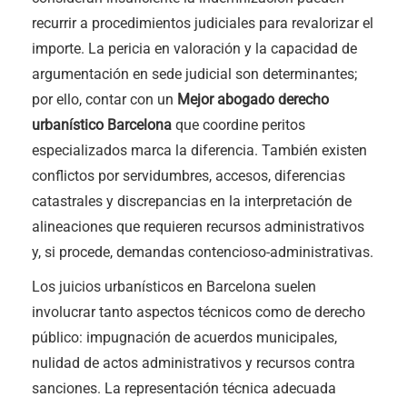
recurrir a procedimientos judiciales para revalorizar el
importe. La pericia en valoración y la capacidad de
argumentación en sede judicial son determinantes;
por ello, contar con un
Mejor abogado derecho
urbanístico Barcelona
que coordine peritos
especializados marca la diferencia. También existen
conflictos por servidumbres, accesos, diferencias
catastrales y discrepancias en la interpretación de
alineaciones que requieren recursos administrativos
y, si procede, demandas contencioso-administrativas.
Los juicios urbanísticos en Barcelona suelen
involucrar tanto aspectos técnicos como de derecho
público: impugnación de acuerdos municipales,
nulidad de actos administrativos y recursos contra
sanciones. La representación técnica adecuada