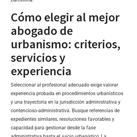
Cómo elegir al mejor
abogado de
urbanismo: criterios,
servicios y
experiencia
Seleccionar al profesional adecuado exige valorar
experiencia probada en procedimientos urbanísticos
y una trayectoria en la jurisdicción administrativa y
contencioso-administrativa. Busque referencias de
expedientes similares, resoluciones favorables y
capacidad para gestionar desde la fase
administrativa hasta el
juicio urbanístico
. La