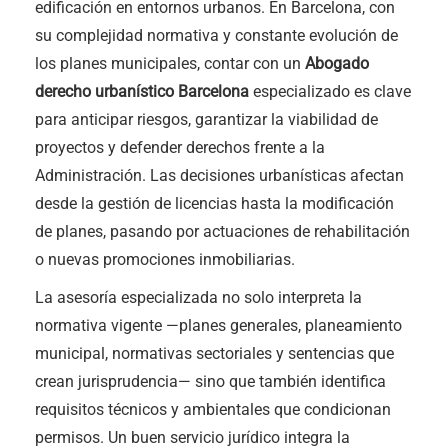
edificación en entornos urbanos. En Barcelona, con
su complejidad normativa y constante evolución de
los planes municipales, contar con un
Abogado
derecho urbanístico Barcelona
especializado es clave
para anticipar riesgos, garantizar la viabilidad de
proyectos y defender derechos frente a la
Administración. Las decisiones urbanísticas afectan
desde la gestión de licencias hasta la modificación
de planes, pasando por actuaciones de rehabilitación
o nuevas promociones inmobiliarias.
La asesoría especializada no solo interpreta la
normativa vigente —planes generales, planeamiento
municipal, normativas sectoriales y sentencias que
crean jurisprudencia— sino que también identifica
requisitos técnicos y ambientales que condicionan
permisos. Un buen servicio jurídico integra la