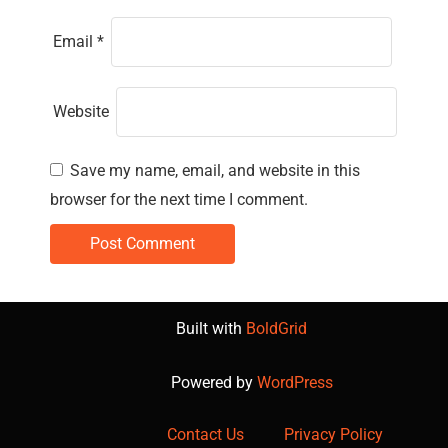
Email
*
Website
Save my name, email, and website in this
browser for the next time I comment.
Built with
BoldGrid
Powered by
WordPress
Contact Us
Privacy Policy