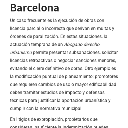
Barcelona
Un caso frecuente es la ejecución de obras con
licencia parcial o incorrecta que derivan en multas y
órdenes de paralización. En estas situaciones, la
actuación temprana de un
Abogado derecho
urbanismo
permite presentar subsanaciones, solicitar
licencias retroactivas o negociar sanciones menores,
evitando el cierre definitivo de obras. Otro ejemplo es
la modificación puntual de planeamiento: promotores
que requieren cambios de uso o mayor edificabilidad
deben tramitar estudios de impacto y defensas
técnicas para justificar la aportación urbanística y
cumplir con la normativa municipal.
En litigios de expropiación, propietarios que
consideran insuficiente la indemnización pueden