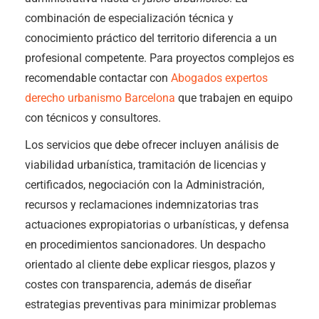
combinación de especialización técnica y
conocimiento práctico del territorio diferencia a un
profesional competente. Para proyectos complejos es
recomendable contactar con
Abogados expertos
derecho urbanismo Barcelona
que trabajen en equipo
con técnicos y consultores.
Los servicios que debe ofrecer incluyen análisis de
viabilidad urbanística, tramitación de licencias y
certificados, negociación con la Administración,
recursos y reclamaciones indemnizatorias tras
actuaciones expropiatorias o urbanísticas, y defensa
en procedimientos sancionadores. Un despacho
orientado al cliente debe explicar riesgos, plazos y
costes con transparencia, además de diseñar
estrategias preventivas para minimizar problemas