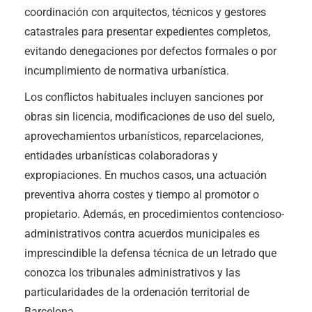
coordinación con arquitectos, técnicos y gestores
catastrales para presentar expedientes completos,
evitando denegaciones por defectos formales o por
incumplimiento de normativa urbanística.
Los conflictos habituales incluyen sanciones por
obras sin licencia, modificaciones de uso del suelo,
aprovechamientos urbanísticos, reparcelaciones,
entidades urbanísticas colaboradoras y
expropiaciones. En muchos casos, una actuación
preventiva ahorra costes y tiempo al promotor o
propietario. Además, en procedimientos contencioso-
administrativos contra acuerdos municipales es
imprescindible la defensa técnica de un letrado que
conozca los tribunales administrativos y las
particularidades de la ordenación territorial de
Barcelona.